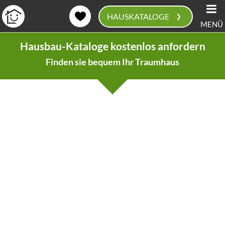
›
HAUSKATALOGE
MENÜ
0
Hausbau-Kataloge kostenlos anfordern
Finden sie bequem Ihr Traumhaus