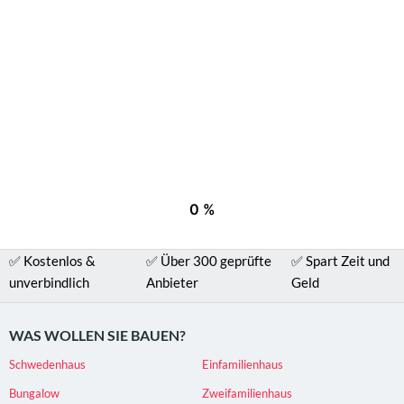
✅ Kostenlos &
✅ Über 300 geprüfte
✅ Spart Zeit und
unverbindlich
Anbieter
Geld
WAS WOLLEN SIE BAUEN?
Schwedenhaus
Einfamilienhaus
Bungalow
Zweifamilienhaus