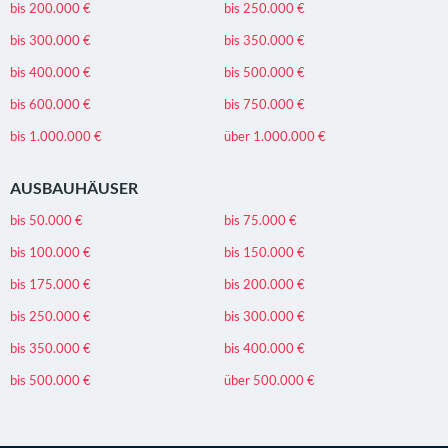
bis 200.000 €
bis 250.000 €
bis 300.000 €
bis 350.000 €
bis 400.000 €
bis 500.000 €
bis 600.000 €
bis 750.000 €
bis 1.000.000 €
über 1.000.000 €
AUSBAUHÄUSER
bis 50.000 €
bis 75.000 €
bis 100.000 €
bis 150.000 €
bis 175.000 €
bis 200.000 €
bis 250.000 €
bis 300.000 €
bis 350.000 €
bis 400.000 €
bis 500.000 €
über 500.000 €