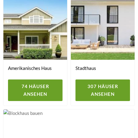
Amerikanisches Haus
Stadthaus
74 HÄUSER
307 HÄUSER
ANSEHEN
ANSEHEN