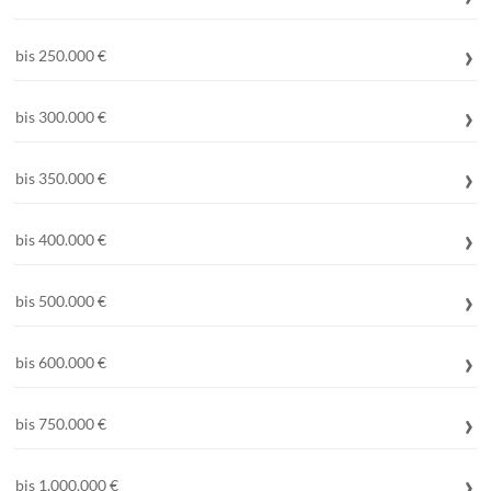
bis 250.000 €
bis 300.000 €
bis 350.000 €
bis 400.000 €
bis 500.000 €
bis 600.000 €
bis 750.000 €
bis 1.000.000 €