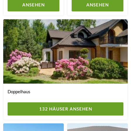
ANSEHEN
ANSEHEN
Doppelhaus
132 HÄUSER ANSEHEN