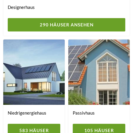
Designerhaus
290 HÄUSER ANSEHEN
Niedrigenergiehaus
Passivhaus
583 HÄUSER
105 HÄUSER