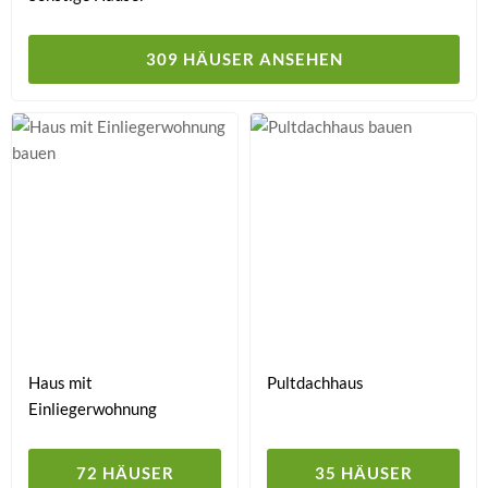
309 HÄUSER ANSEHEN
Haus mit
Pultdachhaus
Einliegerwohnung
72 HÄUSER
35 HÄUSER