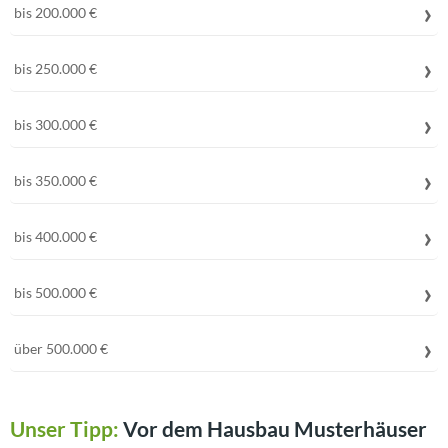
bis 200.000 €
bis 250.000 €
bis 300.000 €
bis 350.000 €
bis 400.000 €
bis 500.000 €
über 500.000 €
Unser Tipp:
Vor dem Hausbau Musterhäuser