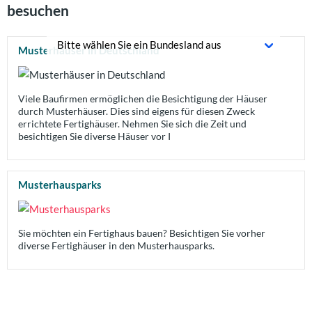
besuchen
Musterhäuser in Deutschland
Viele Baufirmen ermöglichen die Besichtigung der Häuser
durch Musterhäuser. Dies sind eigens für diesen Zweck
errichtete Fertighäuser. Nehmen Sie sich die Zeit und
besichtigen Sie diverse Häuser vor I
Musterhausparks
Sie möchten ein Fertighaus bauen? Besichtigen Sie vorher
diverse Fertighäuser in den Musterhausparks.