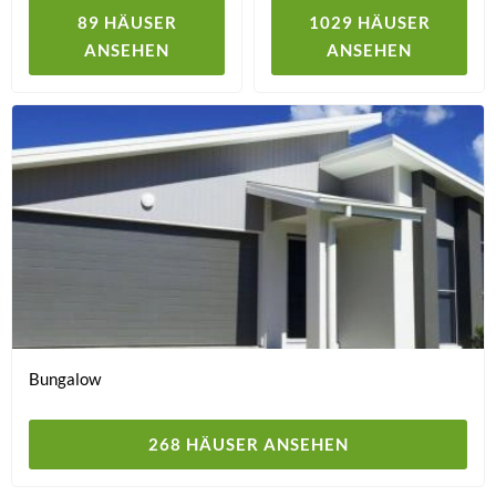
89 HÄUSER
1029 HÄUSER
ANSEHEN
ANSEHEN
Bungalow
268 HÄUSER ANSEHEN