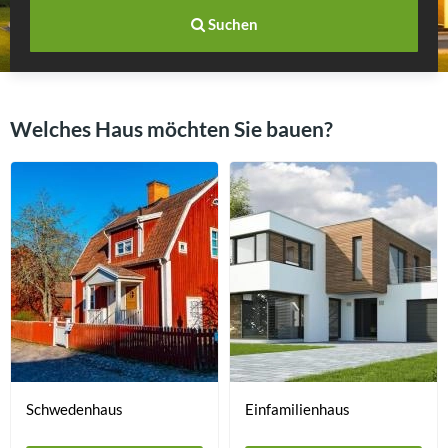
Suchen
Welches Haus möchten Sie bauen?
Schwedenhaus
Einfamilienhaus