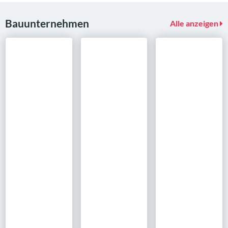
Bauunternehmen
Alle anzeigen