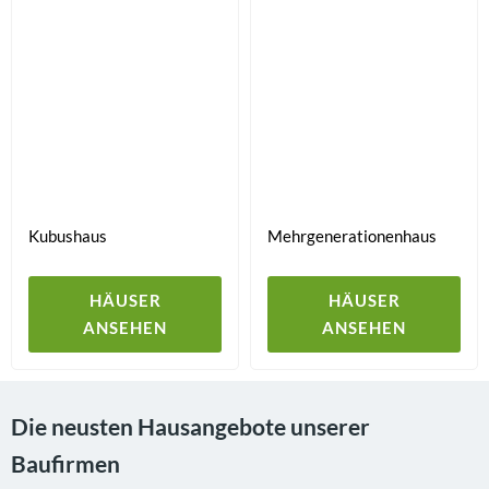
Kubushaus
Mehrgenerationenhaus
HÄUSER
HÄUSER
ANSEHEN
ANSEHEN
Die neusten Hausangebote unserer
Baufirmen