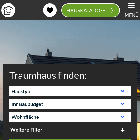
›
HAUSKATALOGE
MENÜ
0
Traumhaus finden:
Weitere Filter