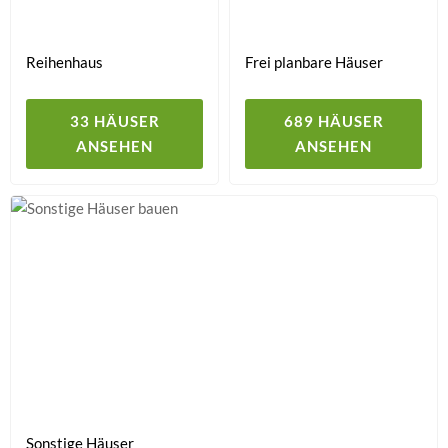
Reihenhaus
Frei planbare Häuser
33 HÄUSER
689 HÄUSER
ANSEHEN
ANSEHEN
Sonstige Häuser