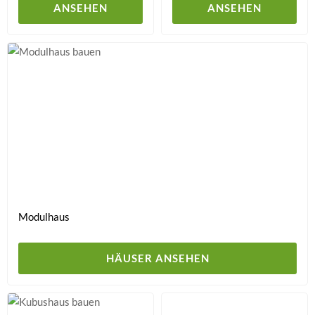
ANSEHEN
ANSEHEN
Modulhaus
HÄUSER ANSEHEN