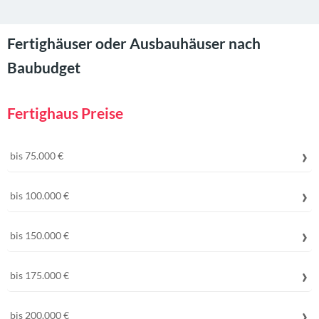
Fertighäuser oder Ausbauhäuser nach
Baubudget
Fertighaus Preise
bis 75.000 €
bis 100.000 €
bis 150.000 €
bis 175.000 €
bis 200.000 €