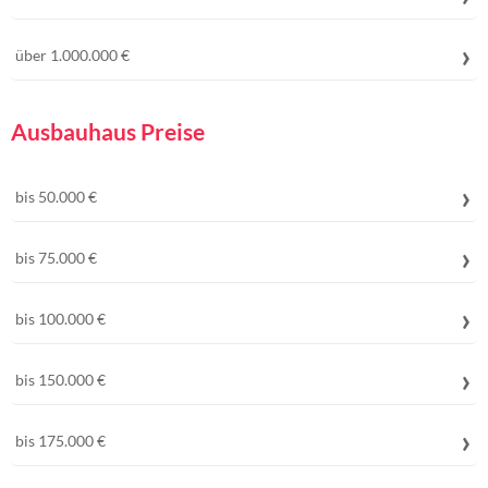
über 1.000.000 €
Ausbauhaus Preise
bis 50.000 €
bis 75.000 €
bis 100.000 €
bis 150.000 €
bis 175.000 €