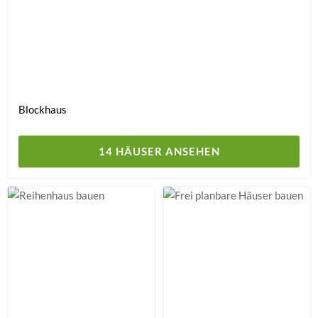
Blockhaus
14 HÄUSER ANSEHEN