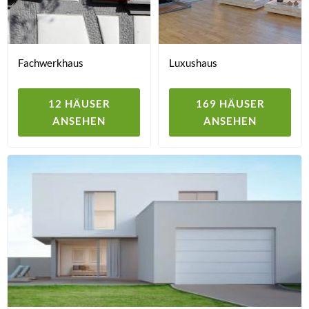
Fachwerkhaus
Luxushaus
12 HÄUSER
169 HÄUSER
ANSEHEN
ANSEHEN