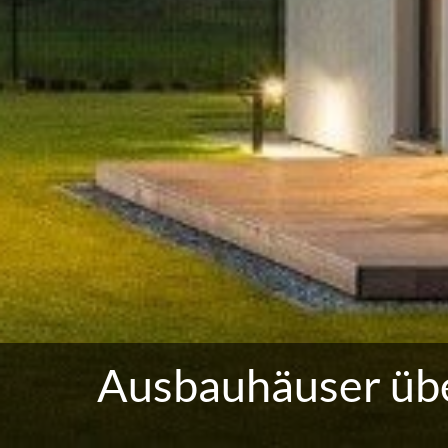
Ausbauhäuser üb