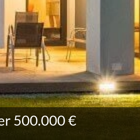
er 500.000 €