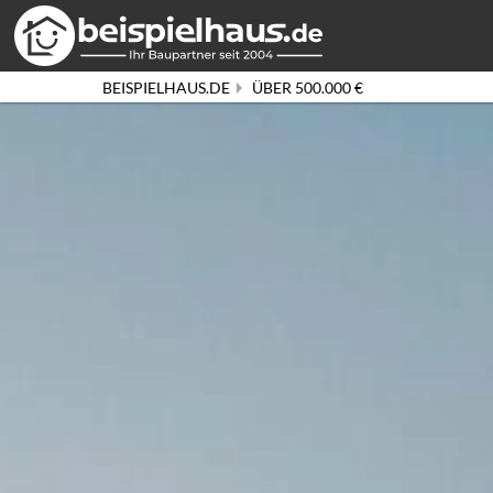
BEISPIELHAUS.DE
ÜBER 500.000 €