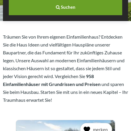
Suchen
Träumen Sie von Ihrem eigenen Einfamilienhaus? Entdecken
Sie die Haus Ideen und vielfältigen Hauspläne unserer
Baupartner, die das Fundament für Ihr zukünftiges Zuhause
legen. Unsere Auswahl an modernen Einfamilienhäusern und
klassischen Häusern ist so gestaltet, dass sie jedem Stil und
jeder Vision gerecht wird. Vergleichen Sie
958
Einfamilienhäuser mit Grundrissen und Preisen
und sparen
Sie beim Hausbau. Starten Sie mit uns in ein neues Kapitel – Ihr
Traumhaus erwartet Sie!
merken