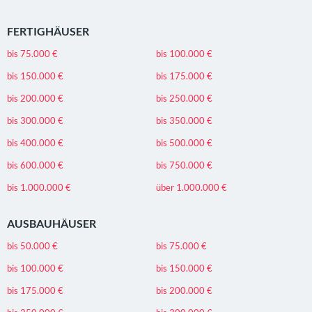
FERTIGHÄUSER
bis 75.000 €
bis 100.000 €
bis 150.000 €
bis 175.000 €
bis 200.000 €
bis 250.000 €
bis 300.000 €
bis 350.000 €
bis 400.000 €
bis 500.000 €
bis 600.000 €
bis 750.000 €
bis 1.000.000 €
über 1.000.000 €
AUSBAUHÄUSER
bis 50.000 €
bis 75.000 €
bis 100.000 €
bis 150.000 €
bis 175.000 €
bis 200.000 €