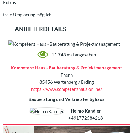
Extras
freie Umplanung möglich
ANBIETERDETAILS
11.748
mal angesehen
Kompetenz Haus - Bauberatung & Projektmanagement
Thenn
85456 Wartenberg / Erding
https://www.kompetenzhaus.online/
Bauberatung und Vertrieb Fertighaus
Heimo Kandler
+491772584218