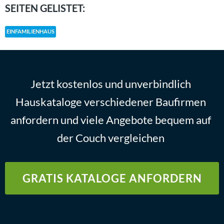
SEITEN GELISTET:
EINFAMILIENHAUS
Jetzt kostenlos und unverbindlich
Hauskataloge verschiedener Baufirmen
anfordern und viele Angebote bequem auf
der Couch vergleichen
GRATIS KATALOGE ANFORDERN