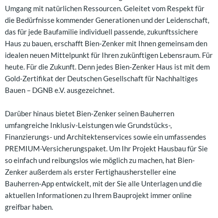
Umgang mit natürlichen Ressourcen. Geleitet vom Respekt für
die Bedürfnisse kommender Generationen und der Leidenschaft,
das für jede Baufamilie individuell passende, zukunftssichere
Haus zu bauen, erschafft Bien-Zenker mit Ihnen gemeinsam den
idealen neuen Mittelpunkt für Ihren zukünftigen Lebensraum. Für
heute. Für die Zukunft. Denn jedes Bien-Zenker Haus ist mit dem
Gold-Zertifikat der Deutschen Gesellschaft für Nachhaltiges
Bauen – DGNB e.V. ausgezeichnet.
Darüber hinaus bietet Bien-Zenker seinen Bauherren
umfangreiche Inklusiv-Leistungen wie Grundstücks-,
Finanzierungs- und Architektenservices sowie ein umfassendes
PREMIUM-Versicherungspaket. Um Ihr Projekt Hausbau für Sie
so einfach und reibungslos wie möglich zu machen, hat Bien-
Zenker außerdem als erster Fertighaushersteller eine
Bauherren-App entwickelt, mit der Sie alle Unterlagen und die
aktuellen Informationen zu Ihrem Bauprojekt immer online
greifbar haben.