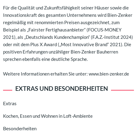
Für die Qualität und Zukunftsfähigkeit seiner Häuser sowie die
Innovationskraft des gesamten Unternehmens wird Bien-Zenker
regelmäßig mit renommierten Preisen ausgezeichnet, zum
Beispiel als „Fairster Fertighausanbieter“ (FOCUS-MONEY
2021), als „Deutschlands Kundenchampion“ (F.A.Z.-Institut 2024)
oder mit dem Plus X Award („Most Innovative Brand“ 2021). Die
positiven Erfahrungen unzähliger Bien-Zenker Bauherren
sprechen ebenfalls eine deutliche Sprache.
Weitere Informationen erhalten Sie unter: www.bien-zenker.de
EXTRAS UND BESONDERHEITEN
Extras
Kochen, Essen und Wohnen in Loft-Ambiente
Besonderheiten