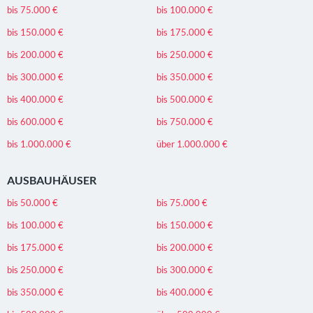
bis 75.000 €
bis 100.000 €
bis 150.000 €
bis 175.000 €
bis 200.000 €
bis 250.000 €
bis 300.000 €
bis 350.000 €
bis 400.000 €
bis 500.000 €
bis 600.000 €
bis 750.000 €
bis 1.000.000 €
über 1.000.000 €
AUSBAUHÄUSER
bis 50.000 €
bis 75.000 €
bis 100.000 €
bis 150.000 €
bis 175.000 €
bis 200.000 €
bis 250.000 €
bis 300.000 €
bis 350.000 €
bis 400.000 €