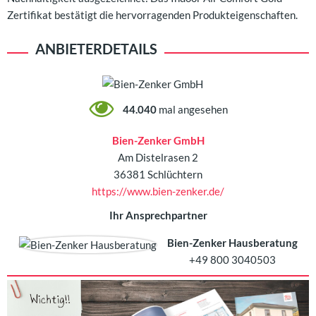
Zertifikat bestätigt die hervorragenden Produkteigenschaften.
ANBIETERDETAILS
44.040
mal angesehen
Bien-Zenker GmbH
Am Distelrasen 2
36381 Schlüchtern
https://www.bien-zenker.de/
Ihr Ansprechpartner
Bien-Zenker Hausberatung
+49 800 3040503