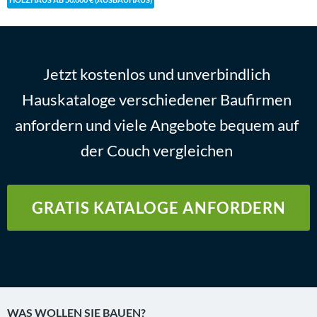
HOLZHAUS AB 50.000 € (AUSBAUHAUS)
Jetzt kostenlos und unverbindlich
Hauskataloge verschiedener Baufirmen
anfordern und viele Angebote bequem auf
der Couch vergleichen
GRATIS KATALOGE ANFORDERN
WAS WOLLEN SIE BAUEN?