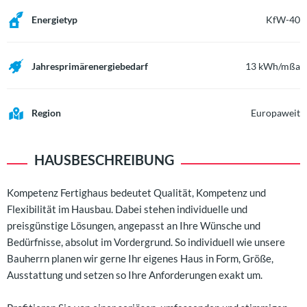
Energietyp
KfW-40
Jahresprimärenergiebedarf
13 kWh/mßa
Region
Europaweit
HAUSBESCHREIBUNG
Kompetenz Fertighaus bedeutet Qualität, Kompetenz und
Flexibilität im Hausbau. Dabei stehen individuelle und
preisgünstige Lösungen, angepasst an Ihre Wünsche und
Bedürfnisse, absolut im Vordergrund. So individuell wie unsere
Bauherrn planen wir gerne Ihr eigenes Haus in Form, Größe,
Ausstattung und setzen so Ihre Anforderungen exakt um.