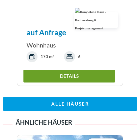
auf Anfrage
Wohnhaus
170 m²
6
DETAILS
ALLE HÄUSER
ÄHNLICHE HÄUSER