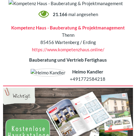
21.166
mal angesehen
Kompetenz Haus - Bauberatung & Projektmanagement
Thenn
85456 Wartenberg / Erding
https://www.kompetenzhaus.online/
Bauberatung und Vertrieb Fertighaus
Heimo Kandler
+491772584218