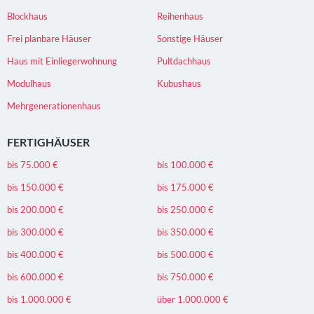
Blockhaus
Reihenhaus
Frei planbare Häuser
Sonstige Häuser
Haus mit Einliegerwohnung
Pultdachhaus
Modulhaus
Kubushaus
Mehrgenerationenhaus
FERTIGHÄUSER
bis 75.000 €
bis 100.000 €
bis 150.000 €
bis 175.000 €
bis 200.000 €
bis 250.000 €
bis 300.000 €
bis 350.000 €
bis 400.000 €
bis 500.000 €
bis 600.000 €
bis 750.000 €
bis 1.000.000 €
über 1.000.000 €