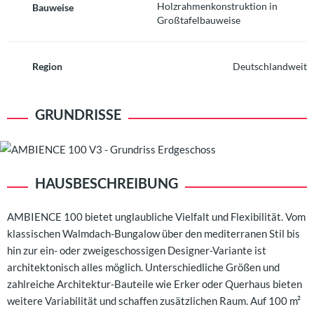
Holzrahmenkonstruktion in
Bauweise
Großtafelbauweise
Region
Deutschlandweit
GRUNDRISSE
HAUSBESCHREIBUNG
AMBIENCE 100 bietet unglaubliche Vielfalt und Flexibilität. Vom
klassischen Walmdach-Bungalow über den mediterranen Stil bis
hin zur ein- oder zweigeschossigen Designer-Variante ist
architektonisch alles möglich. Unterschiedliche Größen und
zahlreiche Architektur-Bauteile wie Erker oder Querhaus bieten
weitere Variabilität und schaffen zusätzlichen Raum. Auf 100 m²