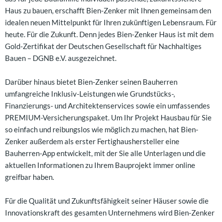
Haus zu bauen, erschafft Bien-Zenker mit Ihnen gemeinsam den
idealen neuen Mittelpunkt für Ihren zukünftigen Lebensraum. Für
heute. Für die Zukunft. Denn jedes Bien-Zenker Haus ist mit dem
Gold-Zertifikat der Deutschen Gesellschaft für Nachhaltiges
Bauen – DGNB e.V. ausgezeichnet.
Darüber hinaus bietet Bien-Zenker seinen Bauherren
umfangreiche Inklusiv-Leistungen wie Grundstücks-,
Finanzierungs- und Architektenservices sowie ein umfassendes
PREMIUM-Versicherungspaket. Um Ihr Projekt Hausbau für Sie
so einfach und reibungslos wie möglich zu machen, hat Bien-
Zenker außerdem als erster Fertighaushersteller eine
Bauherren-App entwickelt, mit der Sie alle Unterlagen und die
aktuellen Informationen zu Ihrem Bauprojekt immer online
greifbar haben.
Für die Qualität und Zukunftsfähigkeit seiner Häuser sowie die
Innovationskraft des gesamten Unternehmens wird Bien-Zenker