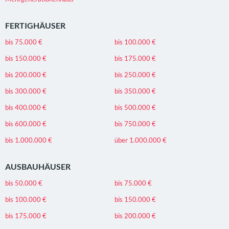
FERTIGHÄUSER
bis 75.000 €
bis 100.000 €
bis 150.000 €
bis 175.000 €
bis 200.000 €
bis 250.000 €
bis 300.000 €
bis 350.000 €
bis 400.000 €
bis 500.000 €
bis 600.000 €
bis 750.000 €
bis 1.000.000 €
über 1.000.000 €
AUSBAUHÄUSER
bis 50.000 €
bis 75.000 €
bis 100.000 €
bis 150.000 €
bis 175.000 €
bis 200.000 €