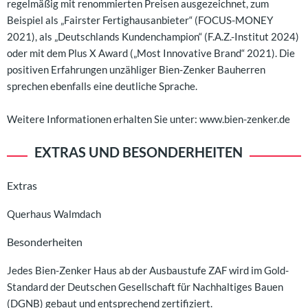
regelmäßig mit renommierten Preisen ausgezeichnet, zum
Beispiel als „Fairster Fertighausanbieter“ (FOCUS-MONEY
2021), als „Deutschlands Kundenchampion“ (F.A.Z.-Institut 2024)
oder mit dem Plus X Award („Most Innovative Brand“ 2021). Die
positiven Erfahrungen unzähliger Bien-Zenker Bauherren
sprechen ebenfalls eine deutliche Sprache.
Weitere Informationen erhalten Sie unter: www.bien-zenker.de
EXTRAS UND BESONDERHEITEN
Extras
Querhaus Walmdach
Besonderheiten
Jedes Bien-Zenker Haus ab der Ausbaustufe ZAF wird im Gold-
Standard der Deutschen Gesellschaft für Nachhaltiges Bauen
(DGNB) gebaut und entsprechend zertifiziert.