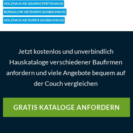
HOLZHAUS AB 100.000 € (FERTIGHAUS)
BUNGALOW AB 50.000 € (AUSBAUHAUS)
HOLZHAUS AB 50.000 € (AUSBAUHAUS)
Jetzt kostenlos und unverbindlich
Hauskataloge verschiedener Baufirmen
anfordern und viele Angebote bequem auf
der Couch vergleichen
GRATIS KATALOGE ANFORDERN