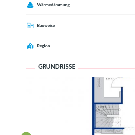
Wärmedämmung
Bauweise
Region
GRUNDRISSE