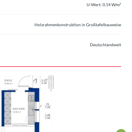
U-Wert: 0.14 W/m²
Holzrahmenkonstruktion in Großtafelbauweise
Deutschlandweit