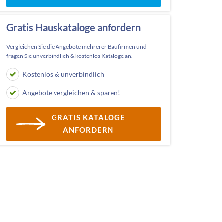
Gratis Hauskataloge anfordern
Vergleichen Sie die Angebote mehrerer Baufirmen und
fragen Sie unverbindlich & kostenlos Kataloge an.
Kostenlos & unverbindlich
Angebote vergleichen & sparen!
GRATIS KATALOGE
ANFORDERN