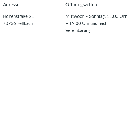
Adresse
Öffnungszeiten
Höhenstraße 21
Mittwoch – Sonntag, 11.00 Uhr
70736
Fellbach
– 19.00 Uhr und nach
Vereinbarung