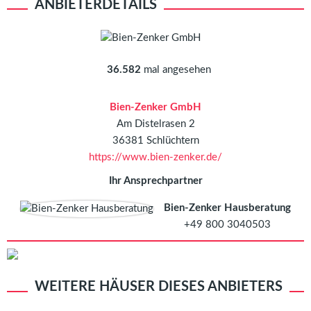
ANBIETERDETAILS
36.582
mal angesehen
Bien-Zenker GmbH
Am Distelrasen 2
36381 Schlüchtern
https://www.bien-zenker.de/
Ihr Ansprechpartner
Bien-Zenker Hausberatung
+49 800 3040503
WEITERE HÄUSER DIESES ANBIETERS