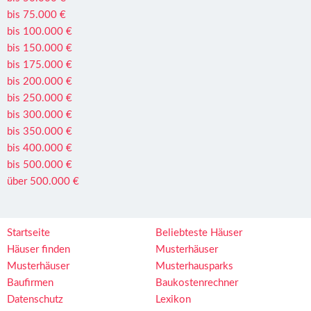
bis 75.000 €
bis 100.000 €
bis 150.000 €
bis 175.000 €
bis 200.000 €
bis 250.000 €
bis 300.000 €
bis 350.000 €
bis 400.000 €
bis 500.000 €
über 500.000 €
Startseite
Beliebteste Häuser
Häuser finden
Musterhäuser
Musterhäuser
Musterhausparks
Baufirmen
Baukostenrechner
Datenschutz
Lexikon