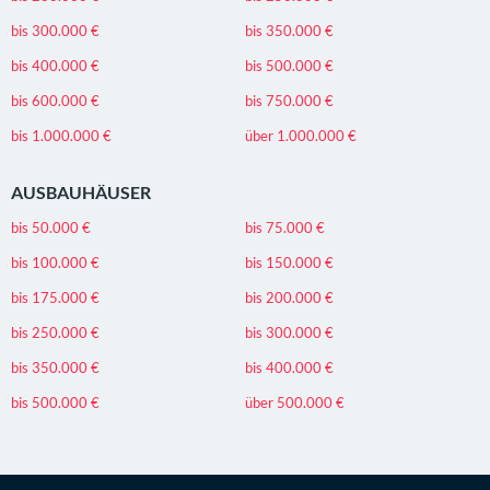
bis 300.000 €
bis 350.000 €
bis 400.000 €
bis 500.000 €
bis 600.000 €
bis 750.000 €
bis 1.000.000 €
über 1.000.000 €
AUSBAUHÄUSER
bis 50.000 €
bis 75.000 €
bis 100.000 €
bis 150.000 €
bis 175.000 €
bis 200.000 €
bis 250.000 €
bis 300.000 €
bis 350.000 €
bis 400.000 €
bis 500.000 €
über 500.000 €