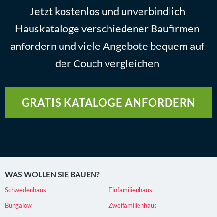
Jetzt kostenlos und unverbindlich
Hauskataloge verschiedener Baufirmen
anfordern und viele Angebote bequem auf
der Couch vergleichen
GRATIS KATALOGE ANFORDERN
WAS WOLLEN SIE BAUEN?
Schwedenhaus
Einfamilienhaus
Bungalow
Zweifamilienhaus