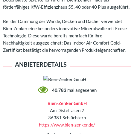
förderfähiges KfW-Effizienzhaus 55, 40 oder 40 Plus ausgeführt.
Bei der Dämmung der Wände, Decken und Dächer verwendet
Bien-Zenker eine besonders innovative Mineralwolle mit Ecose-
Technologie. Diese wurde bereits mehrfach für ihre
Nachhaltigkeit ausgezeichnet: Das Indoor Air Comfort Gold-
Zertifikat bestätigt die hervorragenden Produkteigenschaften.
ANBIETERDETAILS
40.783
mal angesehen
Bien-Zenker GmbH
Am Distelrasen 2
36381 Schlüchtern
https://www.bien-zenker.de/