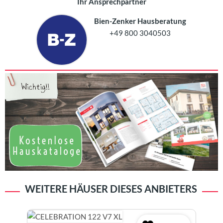
Ihr Ansprechpartner
Bien-Zenker Hausberatung
+49 800 3040503
WEITERE HÄUSER DIESES ANBIETERS