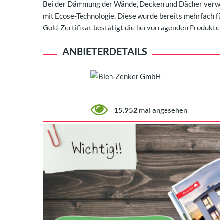
Bei der Dämmung der Wände, Decken und Dächer verwe
mit Ecose-Technologie. Diese wurde bereits mehrfach f
Gold-Zertifikat bestätigt die hervorragenden Produkte
ANBIETERDETAILS
15.952
mal angesehen