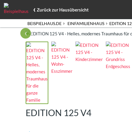
‹
Zurück
zur Hausübersicht
BEISPIELHAUS.DE
EINFAMILIENHAUS
EDITION 12
‹
EDITION 125 V4