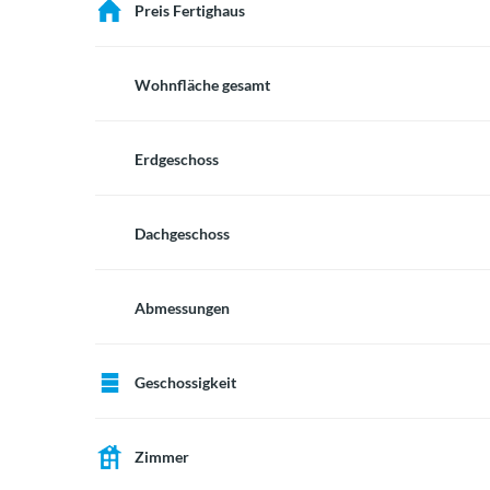
Preis Fertighaus
Wohnfläche gesamt
Erdgeschoss
Dachgeschoss
Abmessungen
Geschossigkeit
Zimmer