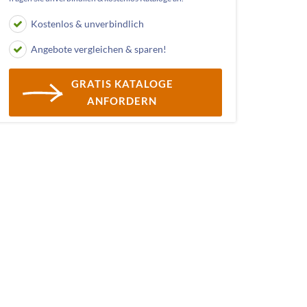
Kostenlos & unverbindlich
Angebote vergleichen & sparen!
GRATIS KATALOGE
ANFORDERN