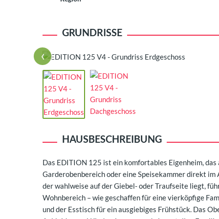
GRUNDRISSE
‹
HAUSBESCHREIBUNG
Das EDITION 125 ist ein komfortables Eigenheim, das a
Garderobenbereich oder eine Speisekammer direkt im 
der wahlweise auf der Giebel- oder Traufseite liegt, fü
Wohnbereich – wie geschaffen für eine vierköpfige Fami
und der Esstisch für ein ausgiebiges Frühstück. Das O