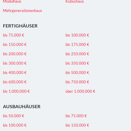
Modulhaus
Kubushaus
Mehrgenerationenhaus
FERTIGHÄUSER
bis 75.000 €
bis 100.000 €
bis 150.000 €
bis 175.000 €
bis 200.000 €
bis 250.000 €
bis 300.000 €
bis 350.000 €
bis 400.000 €
bis 500.000 €
bis 600.000 €
bis 750.000 €
bis 1.000.000 €
über 1.000.000 €
AUSBAUHÄUSER
bis 50.000 €
bis 75.000 €
bis 100.000 €
bis 150.000 €