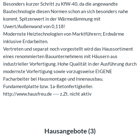
Besonders kurzer Schritt zu KfW-40, da die angewandte
Bautechnologie diesen Normen schon an sich besonders nahe
kommt. Spitzenwert in der Wärmedämmung mit
Uwert/Außenwand von 0,118!
Modernste Heiztechnologien von Marktführern; Erdwärme
inklusive Erdarbeiten.
Vertreten und separat noch vorgestellt wird das Haussortiment
eines renommierten Bauunternehmens mit Häusern aus
industrieller Vorfertigung. Hohe Qualität in der Ausführung durch
modernste Vorfertigung sowie vorzugsweise EIGENE
Facharbeiter bei Hausmontage und Innenausbau.
Fundamentplatte bzw. 1a-Betonfertigkeller.
http://www.hausfreu.de ---- z.Zt. nicht aktiv
Hausangebote (3)