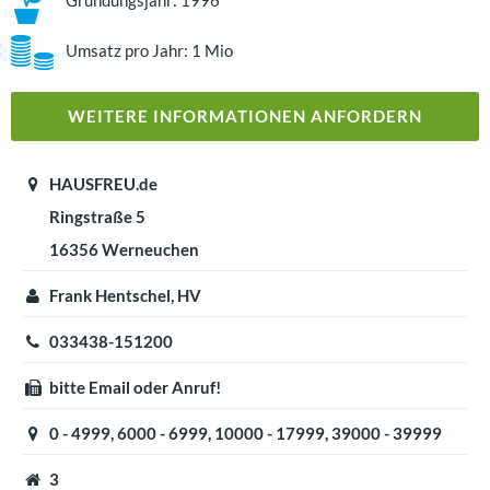
Umsatz pro Jahr: 1 Mio
WEITERE INFORMATIONEN ANFORDERN
HAUSFREU.de
Ringstraße 5
16356 Werneuchen
Frank Hentschel, HV
033438-151200
bitte Email oder Anruf!
0 - 4999, 6000 - 6999, 10000 - 17999, 39000 - 39999
3