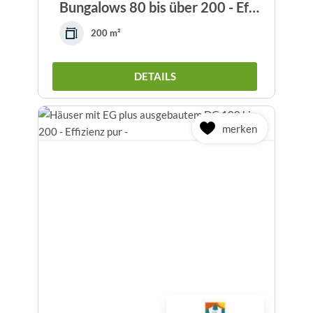
Bungalows 80 bis über 200 - Effizienz pur -...
200 m²
DETAILS
merken