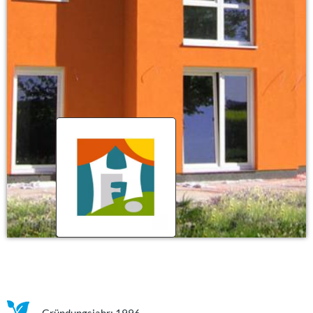
Gründungsjahr: 1996