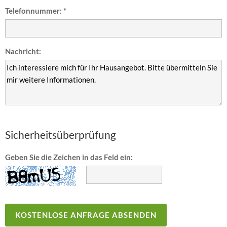
Telefonnummer: *
Nachricht:
Sicherheitsüberprüfung
Geben Sie die Zeichen in das Feld ein: