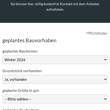
Sie können hier völlig kostenfrei Kontakt mit dem Anbieter
aufnehmen.
*Pflichtfelder
geplantes Bauvorhaben
geplanter Bautermin:
Grundstück vorhanden:
geplante Größe in qm: