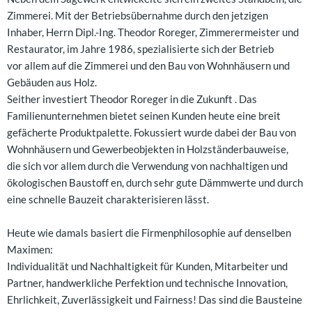
Zimmerei. Mit der Betriebsübernahme durch den jetzigen
Inhaber, Herrn Dipl.-Ing. Theodor Roreger, Zimmerermeister und
Restaurator, im Jahre 1986, spezialisierte sich der Betrieb
vor allem auf die Zimmerei und den Bau von Wohnhäusern und
Gebäuden aus Holz.
Seither investiert Theodor Roreger in die Zukunft . Das
Familienunternehmen bietet seinen Kunden heute eine breit
gefächerte Produktpalette. Fokussiert wurde dabei der Bau von
Wohnhäusern und Gewerbeobjekten in Holzständerbauweise,
die sich vor allem durch die Verwendung von nachhaltigen und
ökologischen Baustoff en, durch sehr gute Dämmwerte und durch
eine schnelle Bauzeit charakterisieren lässt.
Heute wie damals basiert die Firmenphilosophie auf denselben
Maximen:
Individualität und Nachhaltigkeit für Kunden, Mitarbeiter und
Partner, handwerkliche Perfektion und technische Innovation,
Ehrlichkeit, Zuverlässigkeit und Fairness! Das sind die Bausteine