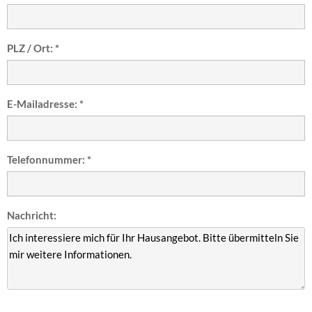
PLZ / Ort: *
E-Mailadresse: *
Telefonnummer: *
Nachricht: