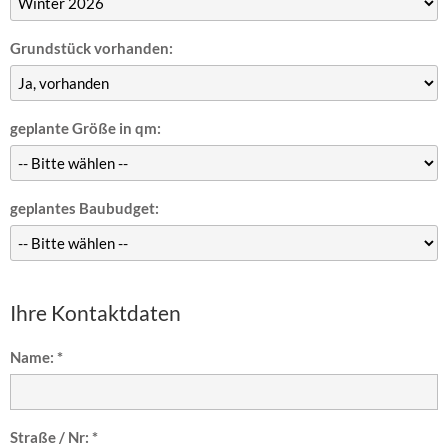
Grundstück vorhanden:
geplante Größe in qm:
geplantes Baubudget:
Ihre Kontaktdaten
Name: *
Straße / Nr: *