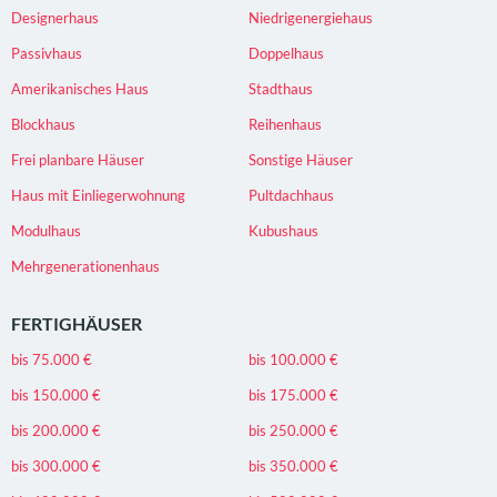
Designerhaus
Niedrigenergiehaus
Passivhaus
Doppelhaus
Amerikanisches Haus
Stadthaus
Blockhaus
Reihenhaus
Frei planbare Häuser
Sonstige Häuser
Haus mit Einliegerwohnung
Pultdachhaus
Modulhaus
Kubushaus
Mehrgenerationenhaus
FERTIGHÄUSER
bis 75.000 €
bis 100.000 €
bis 150.000 €
bis 175.000 €
bis 200.000 €
bis 250.000 €
bis 300.000 €
bis 350.000 €