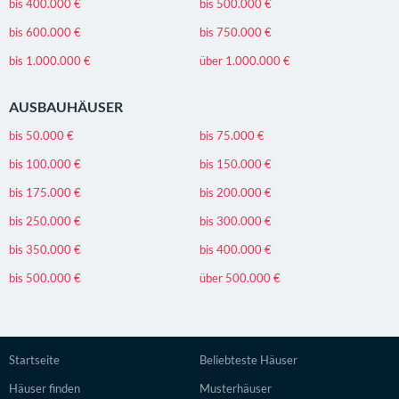
bis 400.000 €
bis 500.000 €
bis 600.000 €
bis 750.000 €
bis 1.000.000 €
über 1.000.000 €
AUSBAUHÄUSER
bis 50.000 €
bis 75.000 €
bis 100.000 €
bis 150.000 €
bis 175.000 €
bis 200.000 €
bis 250.000 €
bis 300.000 €
bis 350.000 €
bis 400.000 €
bis 500.000 €
über 500.000 €
Startseite
Beliebteste Häuser
Häuser finden
Musterhäuser