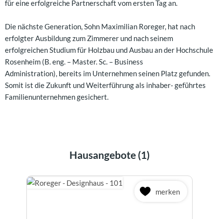
für eine erfolgreiche Partnerschaft vom ersten Tag an.
Die nächste Generation, Sohn Maximilian Roreger, hat nach
erfolgter Ausbildung zum Zimmerer und nach seinem
erfolgreichen Studium für Holzbau und Ausbau an der Hochschule
Rosenheim (B. eng. – Master. Sc. – Business
Administration), bereits im Unternehmen seinen Platz gefunden.
Somit ist die Zukunft und Weiterführung als inhaber- geführtes
Familienunternehmen gesichert.
Hausangebote (1)
merken