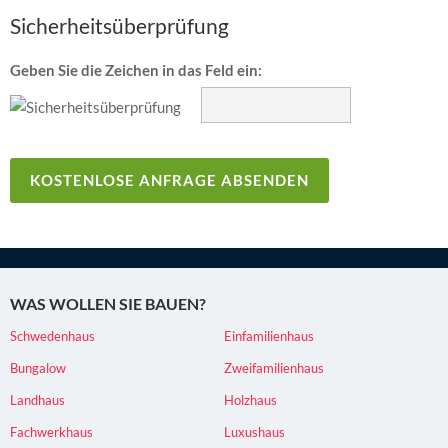
Sicherheitsüberprüfung
Geben Sie die Zeichen in das Feld ein:
WAS WOLLEN SIE BAUEN?
Schwedenhaus
Einfamilienhaus
Bungalow
Zweifamilienhaus
Landhaus
Holzhaus
Fachwerkhaus
Luxushaus