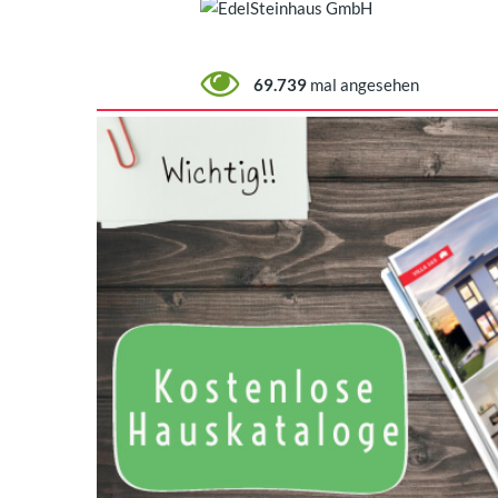
69.739
mal angesehen