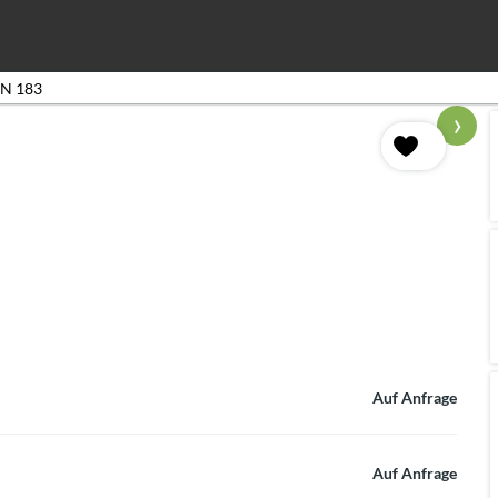
N 183
›
Auf Anfrage
Auf Anfrage