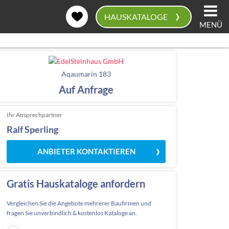
›
HAUSKATALOGE
MENÜ
0
Aqaumarin 183
Auf Anfrage
Ihr Ansprechpartner
Ralf Sperling
ANBIETER KONTAKTIEREN
Gratis Hauskataloge anfordern
Vergleichen Sie die Angebote mehrerer Baufirmen und
fragen Sie unverbindlich & kostenlos Kataloge an.