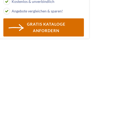
Kostenlos & unverbindlich
Angebote vergleichen & sparen!
GRATIS KATALOGE
ANFORDERN