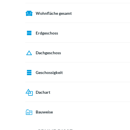
Wohnfläche gesamt
Erdgeschoss
Dachgeschoss
Geschossigkeit
Dachart
Bauweise