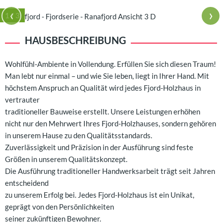
‹
›
1
/ 3
HAUSBESCHREIBUNG
Wohlfühl-Ambiente in Vollendung. Erfüllen Sie sich diesen Traum!
Man lebt nur einmal – und wie Sie leben, liegt in Ihrer Hand. Mit
höchstem Anspruch an Qualität wird jedes Fjord-Holzhaus in
vertrauter
traditioneller Bauweise erstellt. Unsere Leistungen erhöhen
nicht nur den Mehrwert Ihres Fjord-Holzhauses, sondern gehören
in unserem Hause zu den Qualitätsstandards.
Zuverlässigkeit und Präzision in der Ausführung sind feste
Größen in unserem Qualitätskonzept.
Die Ausführung traditioneller Handwerksarbeit trägt seit Jahren
entscheidend
zu unserem Erfolg bei. Jedes Fjord-Holzhaus ist ein Unikat,
geprägt von den Persönlichkeiten
seiner zukünftigen Bewohner.