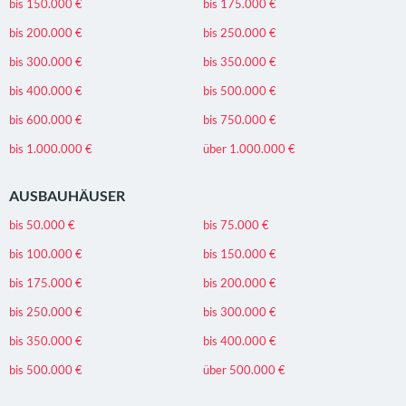
bis 150.000 €
bis 175.000 €
bis 200.000 €
bis 250.000 €
bis 300.000 €
bis 350.000 €
bis 400.000 €
bis 500.000 €
bis 600.000 €
bis 750.000 €
bis 1.000.000 €
über 1.000.000 €
AUSBAUHÄUSER
bis 50.000 €
bis 75.000 €
bis 100.000 €
bis 150.000 €
bis 175.000 €
bis 200.000 €
bis 250.000 €
bis 300.000 €
bis 350.000 €
bis 400.000 €
bis 500.000 €
über 500.000 €