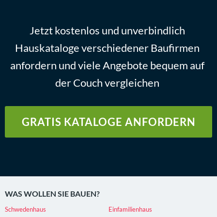
Jetzt kostenlos und unverbindlich
Hauskataloge verschiedener Baufirmen
anfordern und viele Angebote bequem auf
der Couch vergleichen
GRATIS KATALOGE ANFORDERN
WAS WOLLEN SIE BAUEN?
Schwedenhaus
Einfamilienhaus