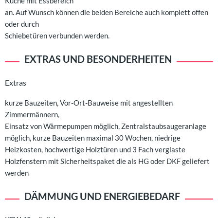
Küche mit Essbereich
an. Auf Wunsch können die beiden Bereiche auch komplett offen
oder durch
Schiebetüren verbunden werden.
EXTRAS UND BESONDERHEITEN
Extras
kurze Bauzeiten, Vor-Ort-Bauweise mit angestellten
Zimmermännern,
Einsatz von Wärmepumpen möglich, Zentralstaubsaugeranlage
möglich, kurze Bauzeiten maximal 30 Wochen, niedrige
Heizkosten, hochwertige Holztüren und 3 Fach verglaste
Holzfenstern mit Sicherheitspaket die als HG oder DKF geliefert
werden
DÄMMUNG UND ENERGIEBEDARF