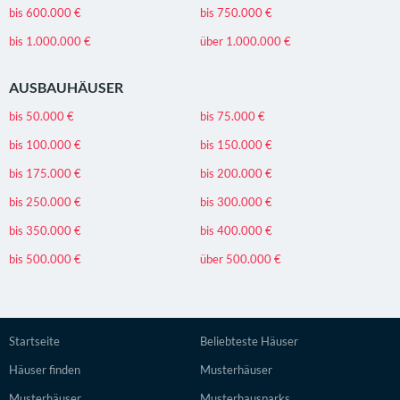
bis 600.000 €
bis 750.000 €
bis 1.000.000 €
über 1.000.000 €
AUSBAUHÄUSER
bis 50.000 €
bis 75.000 €
bis 100.000 €
bis 150.000 €
bis 175.000 €
bis 200.000 €
bis 250.000 €
bis 300.000 €
bis 350.000 €
bis 400.000 €
bis 500.000 €
über 500.000 €
Startseite
Beliebteste Häuser
Häuser finden
Musterhäuser
Musterhäuser
Musterhausparks