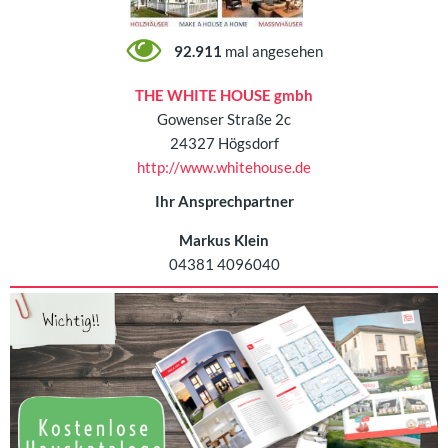
92.911
mal angesehen
THE WHITE HOUSE gmbh
Gowenser Straße 2c
24327 Högsdorf
http://www.whitehouse.de
Ihr Ansprechpartner
Markus Klein
04381 4096040