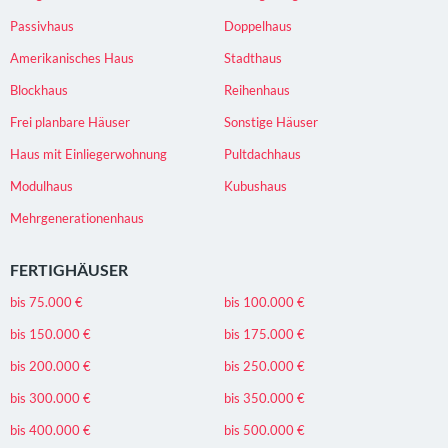
Passivhaus
Doppelhaus
Amerikanisches Haus
Stadthaus
Blockhaus
Reihenhaus
Frei planbare Häuser
Sonstige Häuser
Haus mit Einliegerwohnung
Pultdachhaus
Modulhaus
Kubushaus
Mehrgenerationenhaus
FERTIGHÄUSER
bis 75.000 €
bis 100.000 €
bis 150.000 €
bis 175.000 €
bis 200.000 €
bis 250.000 €
bis 300.000 €
bis 350.000 €
bis 400.000 €
bis 500.000 €