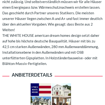
nicht zulässig. Und selbstverständlich müssen wir für alle Häuser
einen Energiepass bzw. Wärmeschutznachweis erstellen lassen.
Das geschieht durch Partner unseres Statikers. Die meisten
unserer Häuser liegen zwischen A und A+ und fast immer deutlich
über den aktuellen Vorgaben. Wie gesagt: dass Beste aus 2
Welten!
THE WHITE HOUSE american dream homes design setzt daher
auf hohe bis höchste deutsche Bauqualität. Häuser mit bis zu
42,5 cm starken Außenwänden, 280 mm Außenwanddämmung,
Installationsebene in den Außenwänden und mit OSB
unterfütterten Gipsplatten. In Holzständerbauweise- oder mit
Blähton-Massiv-Fertigteilen.
ANBIETERDETAILS