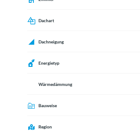
Dachart
Dachneigung
Energietyp
Wärmedämmung
Bauweise
Region