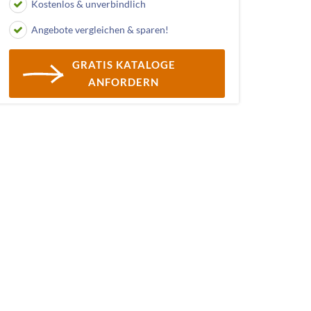
Kostenlos & unverbindlich
Angebote vergleichen & sparen!
GRATIS KATALOGE
ANFORDERN