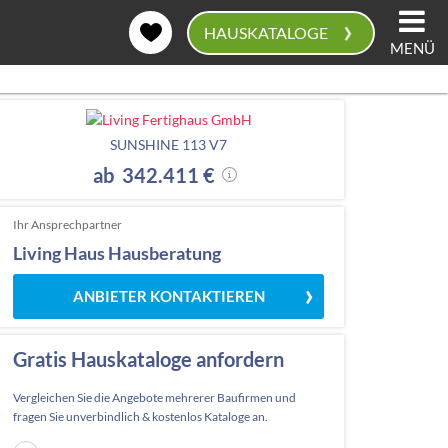
›
HAUSKATALOGE
MENÜ
0
SUNSHINE 113 V7
ab 342.411 €
Ihr Ansprechpartner
Living Haus Hausberatung
ANBIETER KONTAKTIEREN
Gratis Hauskataloge anfordern
Vergleichen Sie die Angebote mehrerer Baufirmen und
fragen Sie unverbindlich & kostenlos Kataloge an.