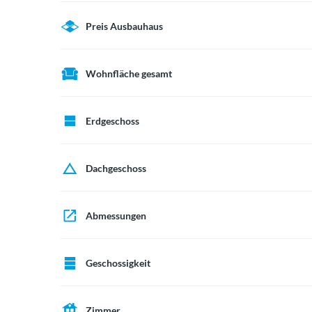
Preis Ausbauhaus
Wohnfläche gesamt
Erdgeschoss
Dachgeschoss
Abmessungen
Geschossigkeit
Zimmer