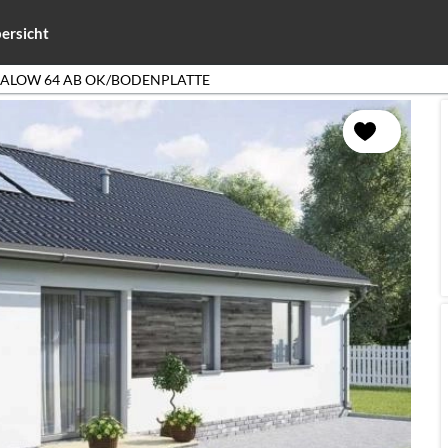
ersicht
ALOW 64 AB OK/BODENPLATTE