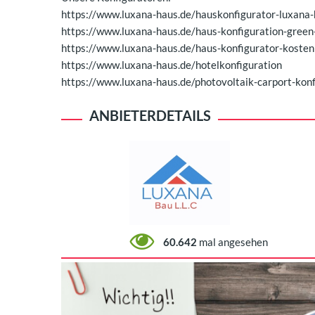
https://www.luxana-haus.de/hauskonfigurator-luxana
https://www.luxana-haus.de/haus-konfiguration-green
https://www.luxana-haus.de/haus-konfigurator-kosten
https://www.luxana-haus.de/hotelkonfiguration
https://www.luxana-haus.de/photovoltaik-carport-konf
ANBIETERDETAILS
60.642
mal angesehen