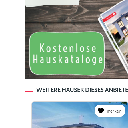
WEITERE HÄUSER DIESES ANBIET
merken