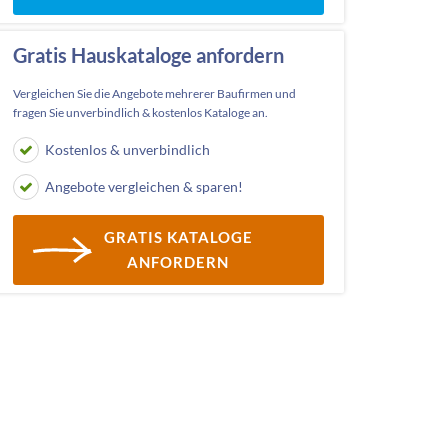
Gratis Hauskataloge anfordern
Vergleichen Sie die Angebote mehrerer Baufirmen und
fragen Sie unverbindlich & kostenlos Kataloge an.
Kostenlos & unverbindlich
Angebote vergleichen & sparen!
GRATIS KATALOGE
ANFORDERN