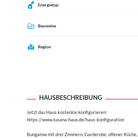
Energietyp
Bauweise
Region
HAUSBESCHREIBUNG
Jetzt das Haus kostenlos konfigurieren:
https://www.luxana-haus.de/haus-konfiguration
Bungalow mit drei Zimmern, Garderobe, offener Küche,