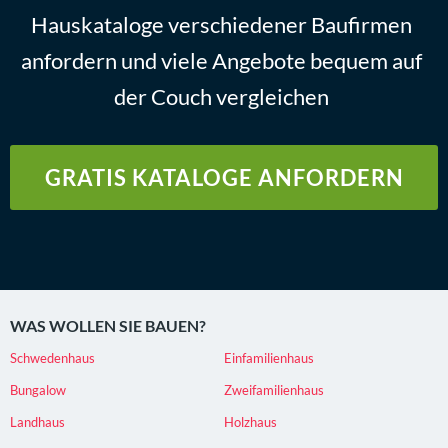
Hauskataloge verschiedener Baufirmen
anfordern und viele Angebote bequem auf
der Couch vergleichen
GRATIS KATALOGE ANFORDERN
WAS WOLLEN SIE BAUEN?
Schwedenhaus
Einfamilienhaus
Bungalow
Zweifamilienhaus
Landhaus
Holzhaus