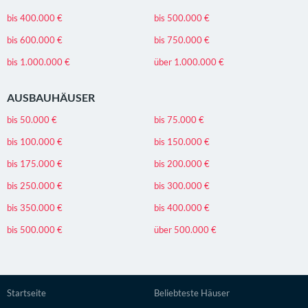
bis 400.000 €
bis 500.000 €
bis 600.000 €
bis 750.000 €
bis 1.000.000 €
über 1.000.000 €
AUSBAUHÄUSER
bis 50.000 €
bis 75.000 €
bis 100.000 €
bis 150.000 €
bis 175.000 €
bis 200.000 €
bis 250.000 €
bis 300.000 €
bis 350.000 €
bis 400.000 €
bis 500.000 €
über 500.000 €
Startseite
Beliebteste Häuser