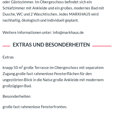
oder Gästezimmer. Im Obergeschoss befindet sich ein
Schlafzimmer mit Ankleide und ein großes, modernes Bad mit
Dusche, WC und 2 Waschtischen. Jedes MARKHAUS wird
nachhaltig, ökologisch und individuell geplant.
Weitere Informationen unter: info@markhaus.de
EXTRAS UND BESONDERHEITEN
Extras
knapp 50 m² große Terrasse im Obergeschoss mit separatem
Zugang.große fast rahmenlose Fensterflächen für den
ungestörten Blick in die Natur.große Ankleide mit modernem
großzügigen Bad.
Besonderheiten
große fast rahmenlose Fensterfronten.