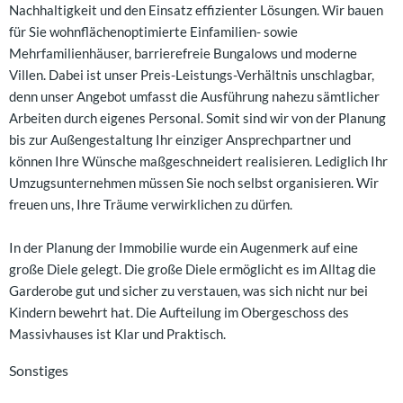
Nachhaltigkeit und den Einsatz effizienter Lösungen. Wir bauen
für Sie wohnflächenoptimierte Einfamilien- sowie
Mehrfamilienhäuser, barrierefreie Bungalows und moderne
Villen. Dabei ist unser Preis-Leistungs-Verhältnis unschlagbar,
denn unser Angebot umfasst die Ausführung nahezu sämtlicher
Arbeiten durch eigenes Personal. Somit sind wir von der Planung
bis zur Außengestaltung Ihr einziger Ansprechpartner und
können Ihre Wünsche maßgeschneidert realisieren. Lediglich Ihr
Umzugsunternehmen müssen Sie noch selbst organisieren. Wir
freuen uns, Ihre Träume verwirklichen zu dürfen.
In der Planung der Immobilie wurde ein Augenmerk auf eine
große Diele gelegt. Die große Diele ermöglicht es im Alltag die
Garderobe gut und sicher zu verstauen, was sich nicht nur bei
Kindern bewehrt hat. Die Aufteilung im Obergeschoss des
Massivhauses ist Klar und Praktisch.
Sonstiges