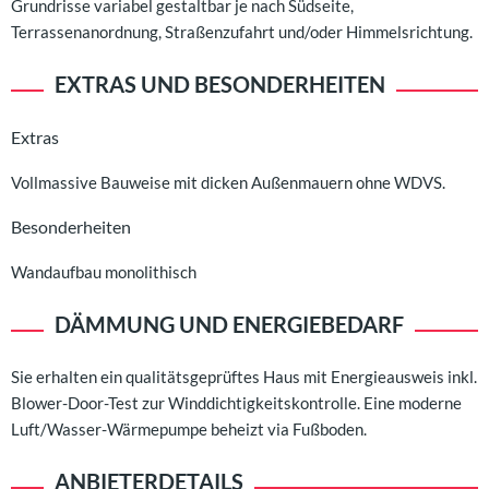
Grundrisse variabel gestaltbar je nach Südseite,
Terrassenanordnung, Straßenzufahrt und/oder Himmelsrichtung.
EXTRAS UND BESONDERHEITEN
Extras
Vollmassive Bauweise mit dicken Außenmauern ohne WDVS.
Besonderheiten
Wandaufbau monolithisch
DÄMMUNG UND ENERGIEBEDARF
Sie erhalten ein qualitätsgeprüftes Haus mit Energieausweis inkl.
Blower-Door-Test zur Winddichtigkeitskontrolle. Eine moderne
Luft/Wasser-Wärmepumpe beheizt via Fußboden.
ANBIETERDETAILS