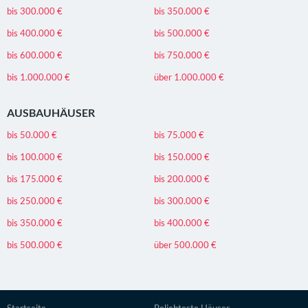
bis 300.000 €
bis 350.000 €
bis 400.000 €
bis 500.000 €
bis 600.000 €
bis 750.000 €
bis 1.000.000 €
über 1.000.000 €
AUSBAUHÄUSER
bis 50.000 €
bis 75.000 €
bis 100.000 €
bis 150.000 €
bis 175.000 €
bis 200.000 €
bis 250.000 €
bis 300.000 €
bis 350.000 €
bis 400.000 €
bis 500.000 €
über 500.000 €
Startseite
Beliebteste Häuser