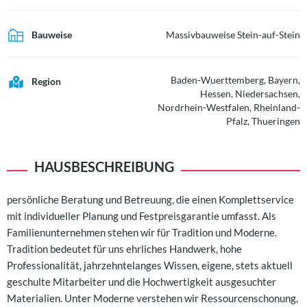
Bauweise
Massivbauweise Stein-auf-Stein
Baden-Wuerttemberg, Bayern,
Region
Hessen, Niedersachsen,
Nordrhein-Westfalen, Rheinland-
Pfalz, Thueringen
HAUSBESCHREIBUNG
persönliche Beratung und Betreuung, die einen Komplettservice
mit individueller Planung und Festpreisgarantie umfasst. Als
Familienunternehmen stehen wir für Tradition und Moderne.
Tradition bedeutet für uns ehrliches Handwerk, hohe
Professionalität, jahrzehntelanges Wissen, eigene, stets aktuell
geschulte Mitarbeiter und die Hochwertigkeit ausgesuchter
Materialien. Unter Moderne verstehen wir Ressourcenschonung,