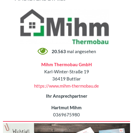
20.563
mal angesehen
Mihm Thermobau GmbH
Karl-Winter-Straße 19
36419 Buttlar
https://www.mihm-thermobau.de
Ihr Ansprechpartner
Hartmut Mihm
0369675980