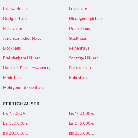
Fachwerkhaus
Luxushaus
Designerhaus
Niedrigenergiehaus
Passivhaus
Doppelhaus
Amerikanisches Haus
Stadthaus
Blockhaus
Reihenhaus
Frei planbare Häuser
Sonstige Häuser
Haus mit Einliegerwohnung
Pultdachhaus
Modulhaus
Kubushaus
Mehrgenerationenhaus
FERTIGHÄUSER
bis 75.000 €
bis 100.000 €
bis 150.000 €
bis 175.000 €
bis 200.000 €
bis 250.000 €