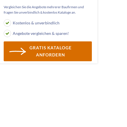
Vergleichen Sie die Angebote mehrerer Baufirmen und
fragen Sie unverbindlich & kostenlos Kataloge an.
Kostenlos & unverbindlich
Angebote vergleichen & sparen!
GRATIS KATALOGE
ANFORDERN