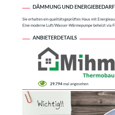
DÄMMUNG UND ENERGIEBEDARF
Sie erhalten ein qualitätsgeprüftes Haus mit Energieau
Eine moderne Luft/Wasser-Wärmepumpe beheizt via F
ANBIETERDETAILS
29.794
mal angesehen