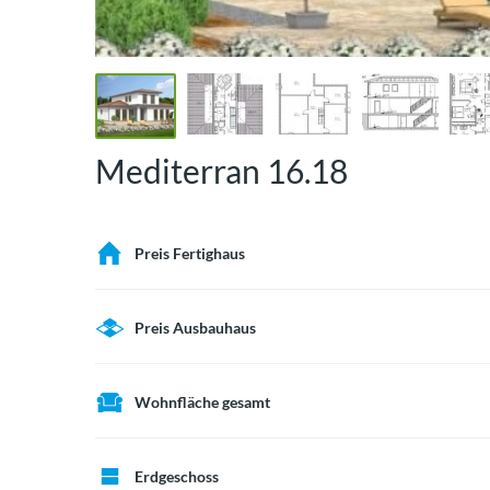
Mediterran 16.18
Preis Fertighaus
Preis Ausbauhaus
Wohnfläche gesamt
Erdgeschoss