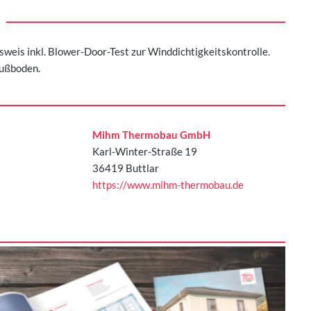
sweis inkl. Blower-Door-Test zur Winddichtigkeitskontrolle.
ußboden.
Mihm Thermobau GmbH
Karl-Winter-Straße 19
36419 Buttlar
https://www.mihm-thermobau.de