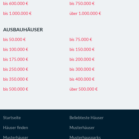
bis 600.000 €
bis 750.000 €
bis 1.000.000 €
über 1.000.000 €
AUSBAUHÄUSER
bis 50.000 €
bis 75.000 €
bis 100.000 €
bis 150.000 €
bis 175.000 €
bis 200.000 €
bis 250.000 €
bis 300.000 €
bis 350.000 €
bis 400.000 €
bis 500.000 €
über 500.000 €
Startseite
Beliebteste Häuser
Häuser finden
Musterhäuser
Musterhäuser
Musterhausparks