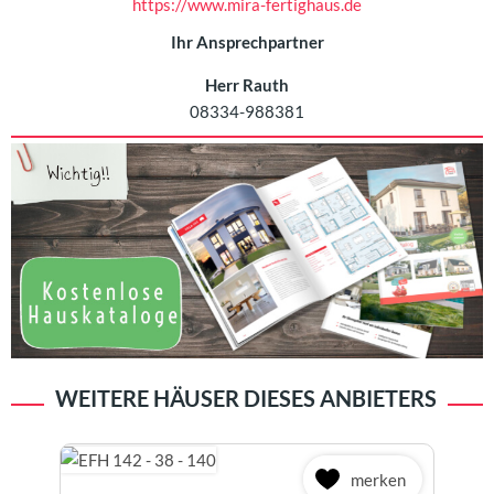
https://www.mira-fertighaus.de
Ihr Ansprechpartner
Herr Rauth
08334-988381
WEITERE HÄUSER DIESES ANBIETERS
merken