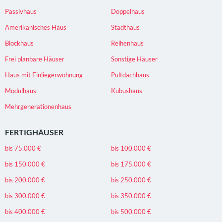
Passivhaus
Doppelhaus
Amerikanisches Haus
Stadthaus
Blockhaus
Reihenhaus
Frei planbare Häuser
Sonstige Häuser
Haus mit Einliegerwohnung
Pultdachhaus
Modulhaus
Kubushaus
Mehrgenerationenhaus
FERTIGHÄUSER
bis 75.000 €
bis 100.000 €
bis 150.000 €
bis 175.000 €
bis 200.000 €
bis 250.000 €
bis 300.000 €
bis 350.000 €
bis 400.000 €
bis 500.000 €