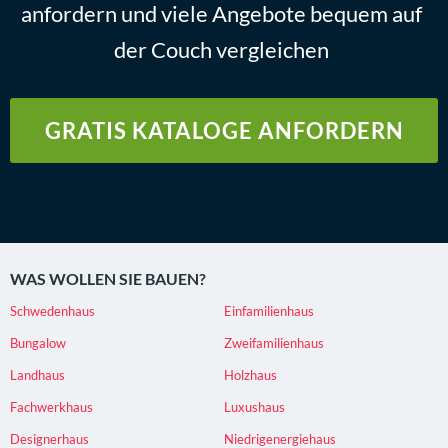
anfordern und viele Angebote bequem auf
der Couch vergleichen
GRATIS KATALOGE ANFORDERN
WAS WOLLEN SIE BAUEN?
Schwedenhaus
Einfamilienhaus
Bungalow
Zweifamilienhaus
Landhaus
Holzhaus
Fachwerkhaus
Luxushaus
Designerhaus
Niedrigenergiehaus