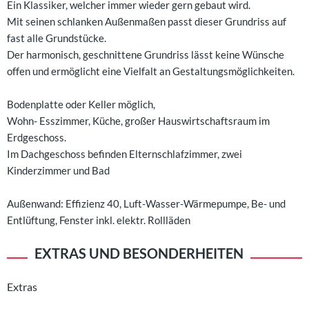
Ein Klassiker, welcher immer wieder gern gebaut wird.
Mit seinen schlanken Außenmaßen passt dieser Grundriss auf
fast alle Grundstücke.
Der harmonisch, geschnittene Grundriss lässt keine Wünsche
offen und ermöglicht eine Vielfalt an Gestaltungsmöglichkeiten.
Bodenplatte oder Keller möglich,
Wohn- Esszimmer, Küche, großer Hauswirtschaftsraum im
Erdgeschoss.
Im Dachgeschoss befinden Elternschlafzimmer, zwei
Kinderzimmer und Bad
Außenwand: Effizienz 40, Luft-Wasser-Wärmepumpe, Be- und
Entlüftung, Fenster inkl. elektr. Rollläden
EXTRAS UND BESONDERHEITEN
Extras