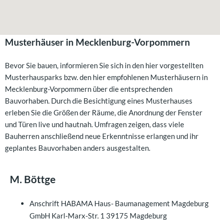
Musterhäuser in Mecklenburg-Vorpommern
Bevor Sie bauen, informieren Sie sich in den hier vorgestellten
Musterhausparks bzw. den hier empfohlenen Musterhäusern in
Mecklenburg-Vorpommern über die entsprechenden
Bauvorhaben. Durch die Besichtigung eines Musterhauses
erleben Sie die Größen der Räume, die Anordnung der Fenster
und Türen live und hautnah. Umfragen zeigen, dass viele
Bauherren anschließend neue Erkenntnisse erlangen und ihr
geplantes Bauvorhaben anders ausgestalten.
M. Böttge
Anschrift
HABAMA Haus- Baumanagement Magdeburg
GmbH Karl-Marx-Str. 1 39175 Magdeburg