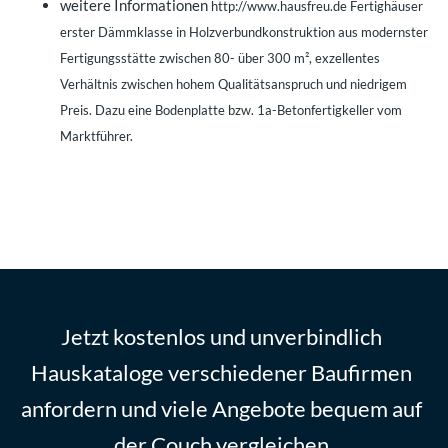
weitere Informationen
http://www.hausfreu.de Fertighäuser
erster Dämmklasse in Holzverbundkonstruktion aus modernster
Fertigungsstätte zwischen 80- über 300 m², exzellentes
Verhältnis zwischen hohem Qualitätsanspruch und niedrigem
Preis. Dazu eine Bodenplatte bzw. 1a-Betonfertigkeller vom
Marktführer.
Jetzt kostenlos und unverbindlich
Hauskataloge verschiedener Baufirmen
anfordern und viele Angebote bequem auf
der Couch vergleichen