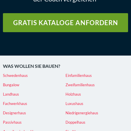
GRATIS KATALOGE ANFORDERN
WAS WOLLEN SIE BAUEN?
Schwedenhaus
Einfamilienhaus
Bungalow
Zweifamilienhaus
Landhaus
Holzhaus
Fachwerkhaus
Luxushaus
Designerhaus
Niedrigenergiehaus
Passivhaus
Doppelhaus