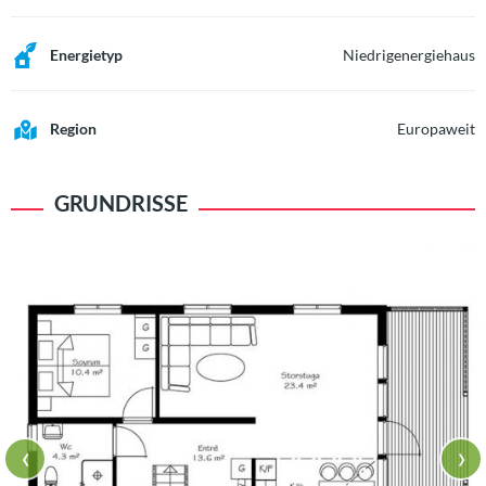
Energietyp
Niedrigenergiehaus
Region
Europaweit
GRUNDRISSE
‹
›