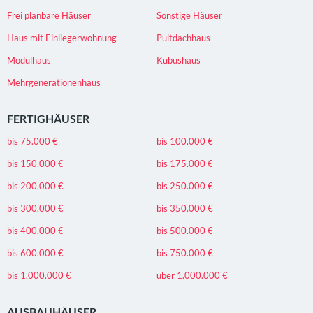
Frei planbare Häuser
Sonstige Häuser
Haus mit Einliegerwohnung
Pultdachhaus
Modulhaus
Kubushaus
Mehrgenerationenhaus
FERTIGHÄUSER
bis 75.000 €
bis 100.000 €
bis 150.000 €
bis 175.000 €
bis 200.000 €
bis 250.000 €
bis 300.000 €
bis 350.000 €
bis 400.000 €
bis 500.000 €
bis 600.000 €
bis 750.000 €
bis 1.000.000 €
über 1.000.000 €
AUSBAUHÄUSER