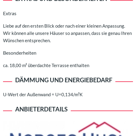
Extras
Liebe auf den ersten Blick oder nach einer kleinen Anpassung.
Wir können alle unsere Häuser so anpassen, dass sie genau Ihren
Wünschen entsprechen.
Besonderheiten
ca. 18,00 m² überdachte Terrasse enthalten
DÄMMUNG UND ENERGIEBEDARF
U-Wert der Außenwand = U=0,134/m²K
ANBIETERDETAILS