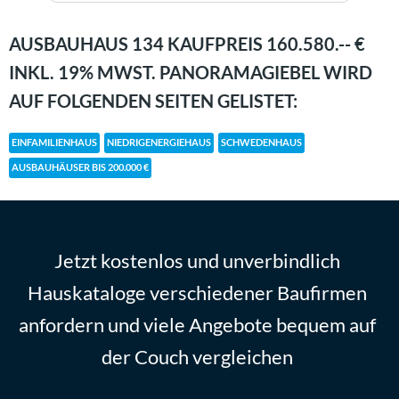
AUSBAUHAUS 134 KAUFPREIS 160.580.-- €
INKL. 19% MWST. PANORAMAGIEBEL WIRD
AUF FOLGENDEN SEITEN GELISTET:
EINFAMILIENHAUS
NIEDRIGENERGIEHAUS
SCHWEDENHAUS
AUSBAUHÄUSER BIS 200.000 €
Jetzt kostenlos und unverbindlich
Hauskataloge verschiedener Baufirmen
anfordern und viele Angebote bequem auf
der Couch vergleichen