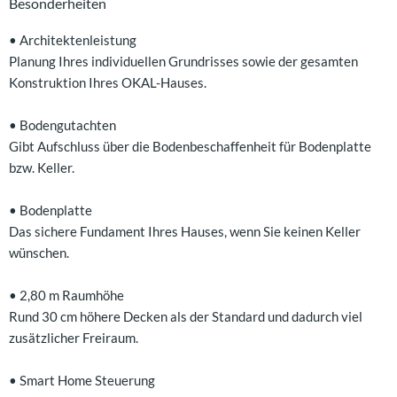
Besonderheiten
• Architektenleistung
Planung Ihres individuellen Grundrisses sowie der gesamten
Konstruktion Ihres OKAL-Hauses.
• Bodengutachten
Gibt Aufschluss über die Bodenbeschaffenheit für Bodenplatte
bzw. Keller.
• Bodenplatte
Das sichere Fundament Ihres Hauses, wenn Sie keinen Keller
wünschen.
• 2,80 m Raumhöhe
Rund 30 cm höhere Decken als der Standard und dadurch viel
zusätzlicher Freiraum.
• Smart Home Steuerung