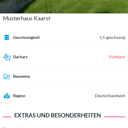
Musterhaus Kaarst
Geschossigkeit
1,5-geschossig
Dachart
Pultdach
Bauweise
Region
Deutschlandweit
EXTRAS UND BESONDERHEITEN