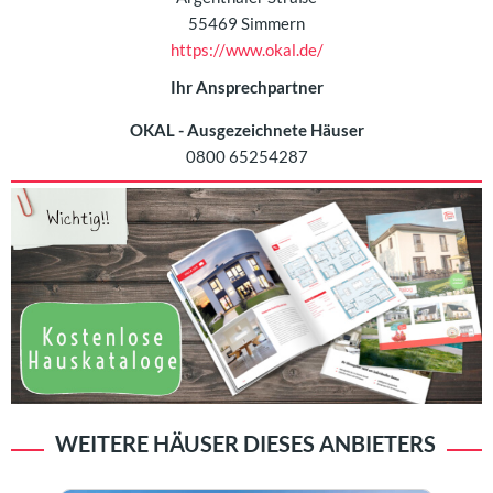
55469 Simmern
https://www.okal.de/
Ihr Ansprechpartner
OKAL - Ausgezeichnete Häuser
0800 65254287
WEITERE HÄUSER DIESES ANBIETERS