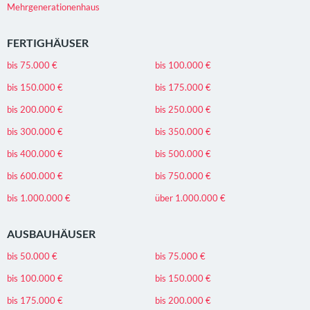
Mehrgenerationenhaus
FERTIGHÄUSER
bis 75.000 €
bis 100.000 €
bis 150.000 €
bis 175.000 €
bis 200.000 €
bis 250.000 €
bis 300.000 €
bis 350.000 €
bis 400.000 €
bis 500.000 €
bis 600.000 €
bis 750.000 €
bis 1.000.000 €
über 1.000.000 €
AUSBAUHÄUSER
bis 50.000 €
bis 75.000 €
bis 100.000 €
bis 150.000 €
bis 175.000 €
bis 200.000 €