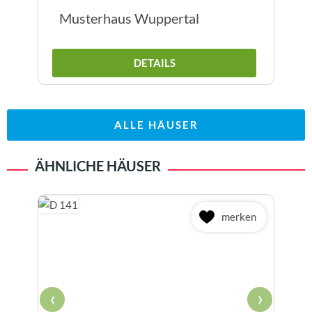
Musterhaus Wuppertal
DETAILS
ALLE HÄUSER
ÄHNLICHE HÄUSER
merken
‹
›