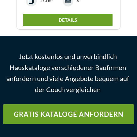
170 m²
6
DETAILS
Jetzt kostenlos und unverbindlich
Hauskataloge verschiedener Baufirmen
anfordern und viele Angebote bequem auf
der Couch vergleichen
GRATIS KATALOGE ANFORDERN