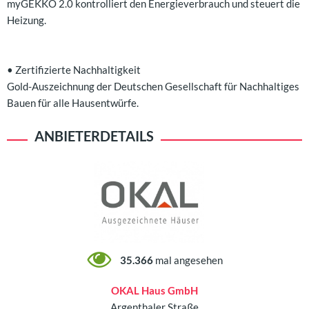
myGEKKO 2.0 kontrolliert den Energieverbrauch und steuert die
Heizung.
• Zertifizierte Nachhaltigkeit
Gold-Auszeichnung der Deutschen Gesellschaft für Nachhaltiges
Bauen für alle Hausentwürfe.
ANBIETERDETAILS
35.366
mal angesehen
OKAL Haus GmbH
Argenthaler Straße