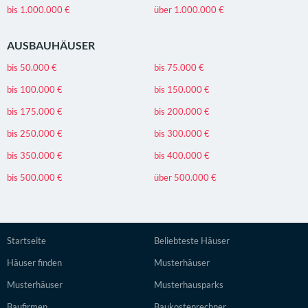
bis 1.000.000 €
über 1.000.000 €
AUSBAUHÄUSER
bis 50.000 €
bis 75.000 €
bis 100.000 €
bis 150.000 €
bis 175.000 €
bis 200.000 €
bis 250.000 €
bis 300.000 €
bis 350.000 €
bis 400.000 €
bis 500.000 €
über 500.000 €
Startseite
Beliebteste Häuser
Häuser finden
Musterhäuser
Musterhäuser
Musterhausparks
Baufirmen
Baukostenrechner