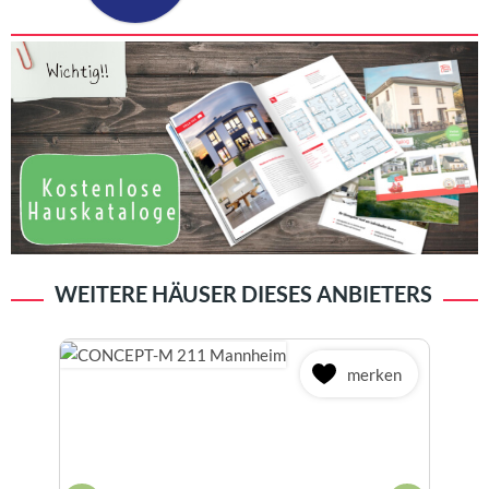
WEITERE HÄUSER DIESES ANBIETERS
merken