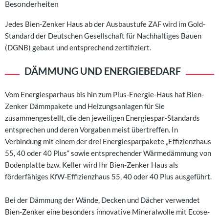
Besonderheiten
Jedes Bien-Zenker Haus ab der Ausbaustufe ZAF wird im Gold-
Standard der Deutschen Gesellschaft für Nachhaltiges Bauen
(DGNB) gebaut und entsprechend zertifiziert.
DÄMMUNG UND ENERGIEBEDARF
Vom Energiesparhaus bis hin zum Plus-Energie-Haus hat Bien-
Zenker Dämmpakete und Heizungsanlagen für Sie
zusammengestellt, die den jeweiligen Energiespar-Standards
entsprechen und deren Vorgaben meist übertreffen. In
Verbindung mit einem der drei Energiesparpakete „Effizienzhaus
55, 40 oder 40 Plus“ sowie entsprechender Wärmedämmung von
Bodenplatte bzw. Keller wird Ihr Bien-Zenker Haus als
förderfähiges KfW-Effizienzhaus 55, 40 oder 40 Plus ausgeführt.
Bei der Dämmung der Wände, Decken und Dächer verwendet
Bien-Zenker eine besonders innovative Mineralwolle mit Ecose-