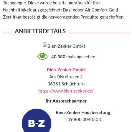
Technologie. Diese wurde bereits mehrfach für ihre
Nachhaltigkeit ausgezeichnet: Das Indoor Air Comfort Gold-
Zertifikat bestätigt die hervorragenden Produkteigenschaften.
ANBIETERDETAILS
40.380
mal angesehen
Bien-Zenker GmbH
Am Distelrasen 2
36381 Schlüchtern
https://www.bien-zenker.de/
Ihr Ansprechpartner
Bien-Zenker Hausberatung
+49 800 3040503