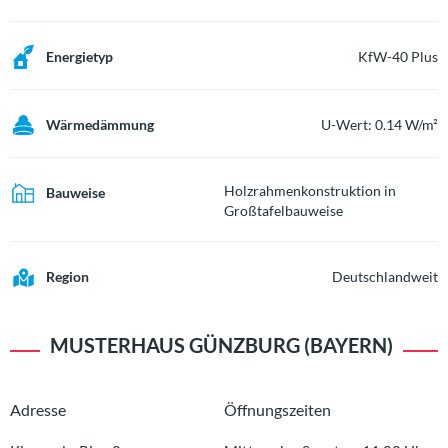
Energietyp
KfW-40 Plus
Wärmedämmung
U-Wert: 0.14 W/m²
Holzrahmenkonstruktion in
Bauweise
Großtafelbauweise
Region
Deutschlandweit
MUSTERHAUS
GÜNZBURG (BAYERN)
Adresse
Öffnungszeiten