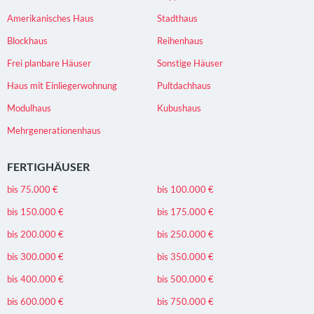
Amerikanisches Haus
Stadthaus
Blockhaus
Reihenhaus
Frei planbare Häuser
Sonstige Häuser
Haus mit Einliegerwohnung
Pultdachhaus
Modulhaus
Kubushaus
Mehrgenerationenhaus
FERTIGHÄUSER
bis 75.000 €
bis 100.000 €
bis 150.000 €
bis 175.000 €
bis 200.000 €
bis 250.000 €
bis 300.000 €
bis 350.000 €
bis 400.000 €
bis 500.000 €
bis 600.000 €
bis 750.000 €