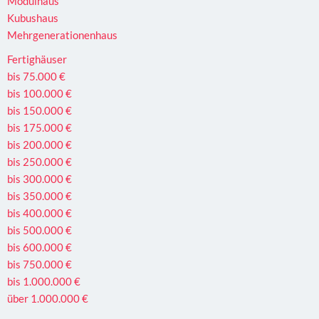
Modulhaus
Kubushaus
Mehrgenerationenhaus
Fertighäuser
bis 75.000 €
bis 100.000 €
bis 150.000 €
bis 175.000 €
bis 200.000 €
bis 250.000 €
bis 300.000 €
bis 350.000 €
bis 400.000 €
bis 500.000 €
bis 600.000 €
bis 750.000 €
bis 1.000.000 €
über 1.000.000 €