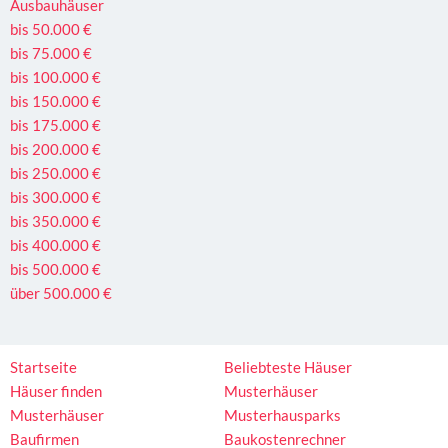
Ausbauhäuser
bis 50.000 €
bis 75.000 €
bis 100.000 €
bis 150.000 €
bis 175.000 €
bis 200.000 €
bis 250.000 €
bis 300.000 €
bis 350.000 €
bis 400.000 €
bis 500.000 €
über 500.000 €
Startseite
Beliebteste Häuser
Häuser finden
Musterhäuser
Musterhäuser
Musterhausparks
Baufirmen
Baukostenrechner