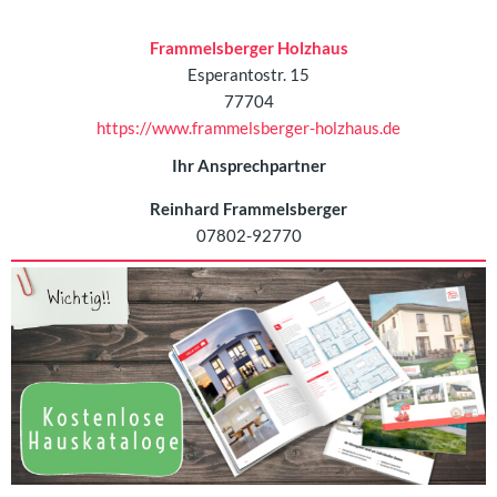
Frammelsberger Holzhaus
Esperantostr. 15
77704
https://www.frammelsberger-holzhaus.de
Ihr Ansprechpartner
Reinhard Frammelsberger
07802-92770