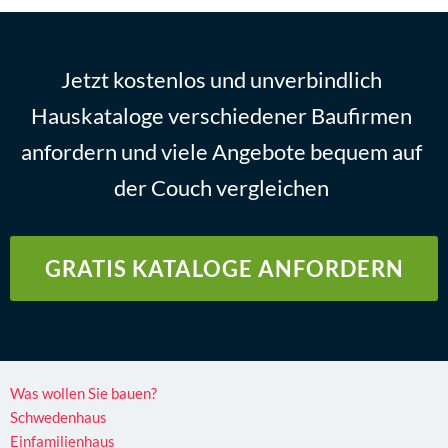
Jetzt kostenlos und unverbindlich
Hauskataloge verschiedener Baufirmen
anfordern und viele Angebote bequem auf
der Couch vergleichen
GRATIS KATALOGE ANFORDERN
Was wollen Sie bauen?
Schwedenhaus
Einfamilienhaus