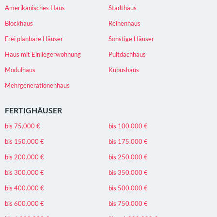
Amerikanisches Haus
Stadthaus
Blockhaus
Reihenhaus
Frei planbare Häuser
Sonstige Häuser
Haus mit Einliegerwohnung
Pultdachhaus
Modulhaus
Kubushaus
Mehrgenerationenhaus
FERTIGHÄUSER
bis 75.000 €
bis 100.000 €
bis 150.000 €
bis 175.000 €
bis 200.000 €
bis 250.000 €
bis 300.000 €
bis 350.000 €
bis 400.000 €
bis 500.000 €
bis 600.000 €
bis 750.000 €