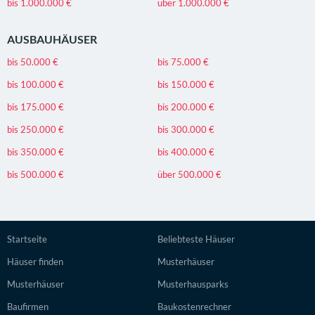
bis 1.000.000 €
über 1.000.000 €
AUSBAUHÄUSER
bis 50.000 €
bis 75.000 €
bis 100.000 €
bis 150.000 €
bis 175.000 €
bis 200.000 €
bis 250.000 €
bis 300.000 €
bis 350.000 €
bis 400.000 €
bis 500.000 €
über 500.000 €
Startseite
Beliebteste Häuser
Häuser finden
Musterhäuser
Musterhäuser
Musterhausparks
Baufirmen
Baukostenrechner