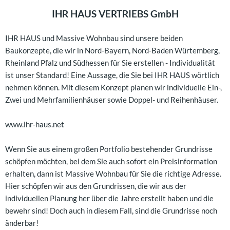
IHR HAUS VERTRIEBS GmbH
IHR HAUS und Massive Wohnbau sind unsere beiden
Baukonzepte, die wir in Nord-Bayern, Nord-Baden Würtemberg,
Rheinland Pfalz und Südhessen für Sie erstellen - Individualität
ist unser Standard! Eine Aussage, die Sie bei IHR HAUS wörtlich
nehmen können. Mit diesem Konzept planen wir individuelle Ein-,
Zwei und Mehrfamilienhäuser sowie Doppel- und Reihenhäuser.
www.ihr-haus.net
Wenn Sie aus einem großen Portfolio bestehender Grundrisse
schöpfen möchten, bei dem Sie auch sofort ein Preisinformation
erhalten, dann ist Massive Wohnbau für Sie die richtige Adresse.
Hier schöpfen wir aus den Grundrissen, die wir aus der
individuellen Planung her über die Jahre erstellt haben und die
bewehr sind! Doch auch in diesem Fall, sind die Grundrisse noch
änderbar!