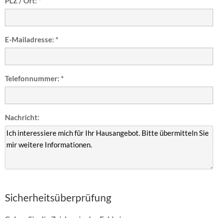
PLZ / Ort: *
E-Mailadresse: *
Telefonnummer: *
Nachricht:
Sicherheitsüberprüfung