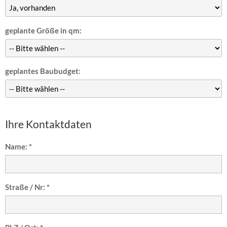
geplante Größe in qm:
geplantes Baubudget:
Ihre Kontaktdaten
Name: *
Straße / Nr: *