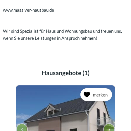
www.massiver-hausbau.de
Wir sind Spezialist für Haus und Wohnungsbau und freuen uns,
wenn Sie unsere Leistungen in Anspruch nehmen!
Hausangebote (1)
merken
‹
›