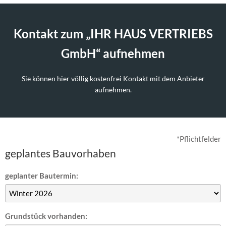
Kontakt zum „IHR HAUS VERTRIEBS
GmbH“ aufnehmen
Sie können hier völlig kostenfrei Kontakt mit dem Anbieter
aufnehmen.
*Pflichtfelder
geplantes Bauvorhaben
geplanter Bautermin:
Grundstück vorhanden: