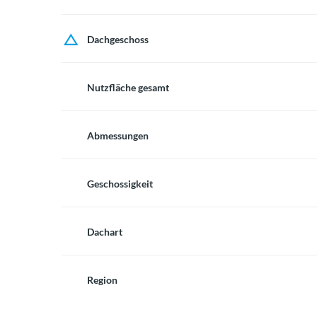
Dachgeschoss
Nutzfläche gesamt
Abmessungen
Geschossigkeit
Dachart
Region