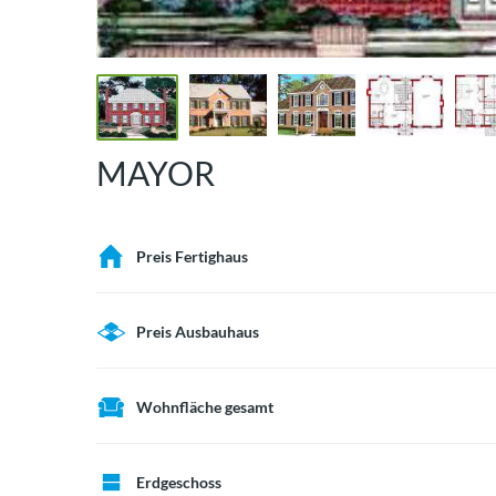
MAYOR
Preis Fertighaus
Preis Ausbauhaus
Wohnfläche gesamt
Erdgeschoss