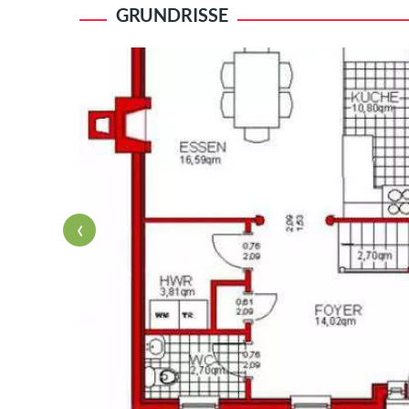
GRUNDRISSE
‹