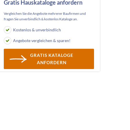
Gratis Hauskataloge anfordern
Vergleichen Sie die Angebote mehrerer Baufirmen und
fragen Sie unverbindlich & kostenlos Kataloge an.
Kostenlos & unverbindlich
Angebote vergleichen & sparen!
GRATIS KATALOGE
ANFORDERN