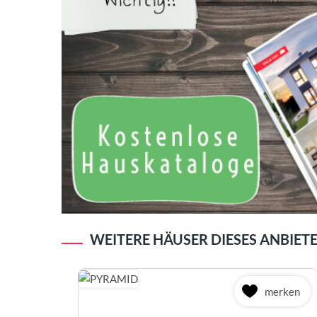
WEITERE HÄUSER DIESES ANBIET
merken