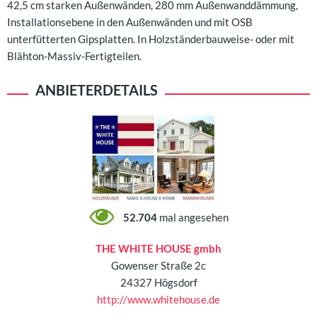
42,5 cm starken Außenwänden, 280 mm Außenwanddämmung,
Installationsebene in den Außenwänden und mit OSB
unterfütterten Gipsplatten. In Holzständerbauweise- oder mit
Blähton-Massiv-Fertigteilen.
ANBIETERDETAILS
52.704
mal angesehen
THE WHITE HOUSE gmbh
Gowenser Straße 2c
24327 Högsdorf
http://www.whitehouse.de