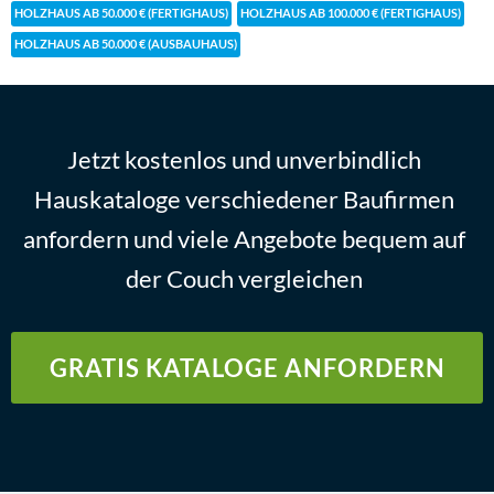
HOLZHAUS AB 50.000 € (FERTIGHAUS)
HOLZHAUS AB 100.000 € (FERTIGHAUS)
HOLZHAUS AB 50.000 € (AUSBAUHAUS)
Jetzt kostenlos und unverbindlich
Hauskataloge verschiedener Baufirmen
anfordern und viele Angebote bequem auf
der Couch vergleichen
GRATIS KATALOGE ANFORDERN