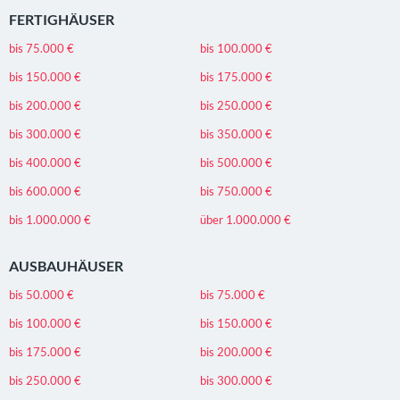
FERTIGHÄUSER
bis 75.000 €
bis 100.000 €
bis 150.000 €
bis 175.000 €
bis 200.000 €
bis 250.000 €
bis 300.000 €
bis 350.000 €
bis 400.000 €
bis 500.000 €
bis 600.000 €
bis 750.000 €
bis 1.000.000 €
über 1.000.000 €
AUSBAUHÄUSER
bis 50.000 €
bis 75.000 €
bis 100.000 €
bis 150.000 €
bis 175.000 €
bis 200.000 €
bis 250.000 €
bis 300.000 €