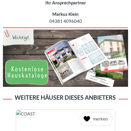
Ihr Ansprechpartner
Markus Klein
04381 4096040
WEITERE HÄUSER DIESES ANBIETERS
merken