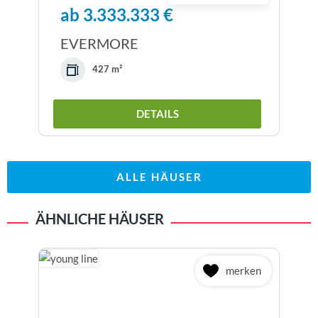
ab 3.333.333 €
EVERMORE
427 m²
DETAILS
ALLE HÄUSER
ÄHNLICHE HÄUSER
merken