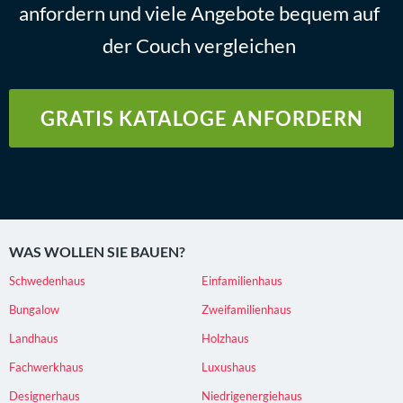
anfordern und viele Angebote bequem auf
der Couch vergleichen
GRATIS KATALOGE ANFORDERN
WAS WOLLEN SIE BAUEN?
Schwedenhaus
Einfamilienhaus
Bungalow
Zweifamilienhaus
Landhaus
Holzhaus
Fachwerkhaus
Luxushaus
Designerhaus
Niedrigenergiehaus