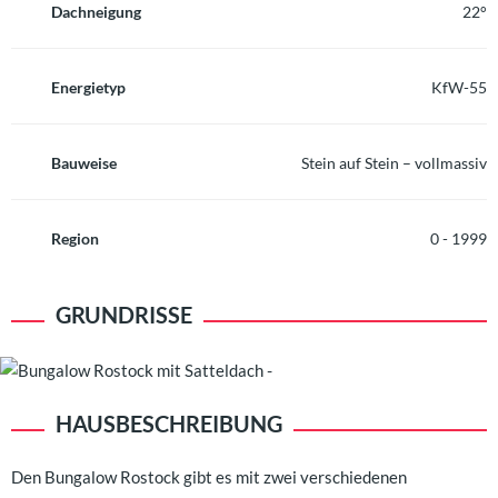
Dachneigung
22°
Energietyp
KfW-55
Bauweise
Stein auf Stein – vollmassiv
Region
0 - 1999
GRUNDRISSE
HAUSBESCHREIBUNG
Den Bungalow Rostock gibt es mit zwei verschiedenen