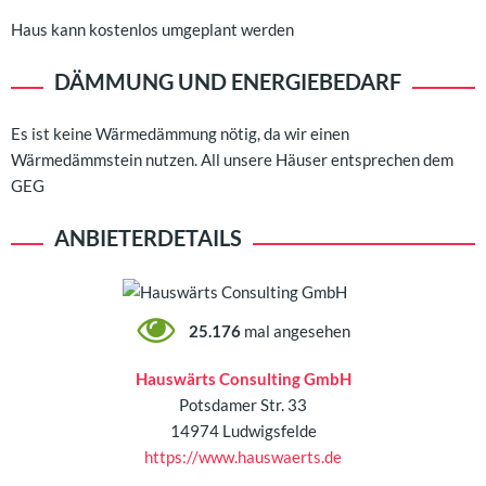
Haus kann kostenlos umgeplant werden
DÄMMUNG UND ENERGIEBEDARF
Es ist keine Wärmedämmung nötig, da wir einen
Wärmedämmstein nutzen. All unsere Häuser entsprechen dem
GEG
ANBIETERDETAILS
25.176
mal angesehen
Hauswärts Consulting GmbH
Potsdamer Str. 33
14974 Ludwigsfelde
https://www.hauswaerts.de