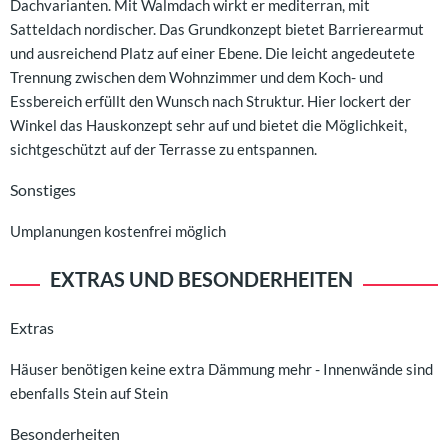
Dachvarianten. Mit Walmdach wirkt er mediterran, mit
Satteldach nordischer. Das Grundkonzept bietet Barrierearmut
und ausreichend Platz auf einer Ebene. Die leicht angedeutete
Trennung zwischen dem Wohnzimmer und dem Koch- und
Essbereich erfüllt den Wunsch nach Struktur. Hier lockert der
Winkel das Hauskonzept sehr auf und bietet die Möglichkeit,
sichtgeschützt auf der Terrasse zu entspannen.
Sonstiges
Umplanungen kostenfrei möglich
EXTRAS UND BESONDERHEITEN
Extras
Häuser benötigen keine extra Dämmung mehr - Innenwände sind
ebenfalls Stein auf Stein
Besonderheiten