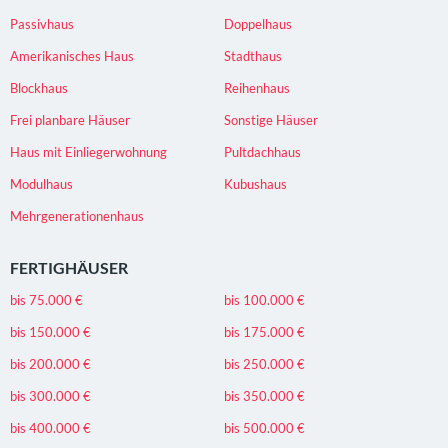
Passivhaus
Doppelhaus
Amerikanisches Haus
Stadthaus
Blockhaus
Reihenhaus
Frei planbare Häuser
Sonstige Häuser
Haus mit Einliegerwohnung
Pultdachhaus
Modulhaus
Kubushaus
Mehrgenerationenhaus
FERTIGHÄUSER
bis 75.000 €
bis 100.000 €
bis 150.000 €
bis 175.000 €
bis 200.000 €
bis 250.000 €
bis 300.000 €
bis 350.000 €
bis 400.000 €
bis 500.000 €