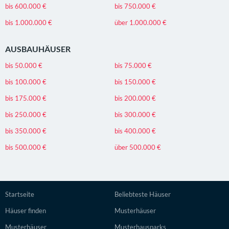
bis 600.000 €
bis 750.000 €
bis 1.000.000 €
über 1.000.000 €
AUSBAUHÄUSER
bis 50.000 €
bis 75.000 €
bis 100.000 €
bis 150.000 €
bis 175.000 €
bis 200.000 €
bis 250.000 €
bis 300.000 €
bis 350.000 €
bis 400.000 €
bis 500.000 €
über 500.000 €
Startseite
Beliebteste Häuser
Häuser finden
Musterhäuser
Musterhäuser
Musterhausparks