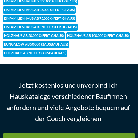
EINFAMILIENHAUS BIS 400.000 € (FERTIGHAUS)
EINFAMILIENHAUS AB 25.000 € (FERTIGHAUS)
EINFAMILIENHAUS AB 75.000 € (FERTIGHAUS)
EINFAMILIENHAUS AB 350.000 € (FERTIGHAUS)
HOLZHAUS AB 50.000 € (FERTIGHAUS)
HOLZHAUS AB 100.000 € (FERTIGHAUS)
BUNGALOW AB 50.000 € (AUSBAUHAUS)
HOLZHAUS AB 50.000 € (AUSBAUHAUS)
Jetzt kostenlos und unverbindlich
Hauskataloge verschiedener Baufirmen
anfordern und viele Angebote bequem auf
der Couch vergleichen