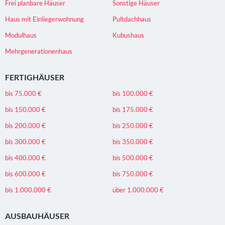
Frei planbare Häuser
Sonstige Häuser
Haus mit Einliegerwohnung
Pultdachhaus
Modulhaus
Kubushaus
Mehrgenerationenhaus
FERTIGHÄUSER
bis 75.000 €
bis 100.000 €
bis 150.000 €
bis 175.000 €
bis 200.000 €
bis 250.000 €
bis 300.000 €
bis 350.000 €
bis 400.000 €
bis 500.000 €
bis 600.000 €
bis 750.000 €
bis 1.000.000 €
über 1.000.000 €
AUSBAUHÄUSER