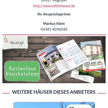
http://www.whitehouse.de
Ihr Ansprechpartner
Markus Klein
04381 4096040
WEITERE HÄUSER DIESES ANBIETERS